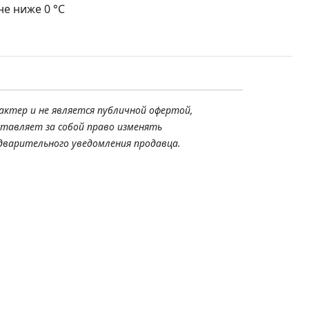
е ниже 0 °С
актер и не является публичной офертой,
ставляет за собой право изменять
дварительного уведомления продавца.