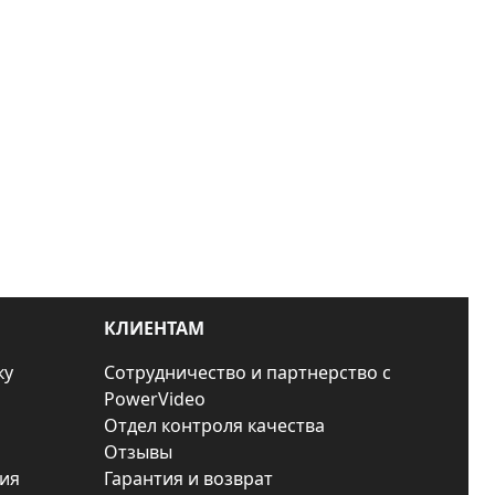
КЛИЕНТАМ
ку
Сотрудничество и партнерство с
PowerVideo
Отдел контроля качества
Отзывы
ия
Гарантия и возврат