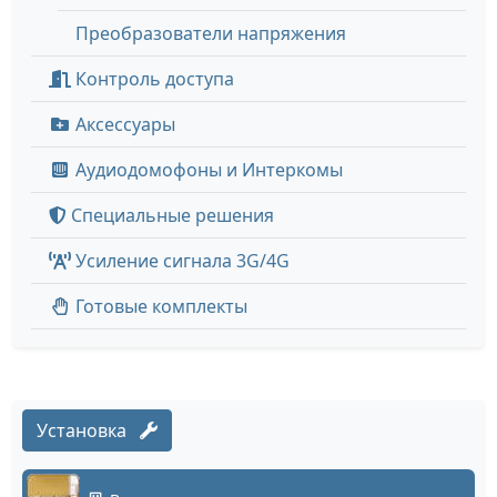
Преобразователи напряжения
Контроль доступа
Аксессуары
Аудиодомофоны и Интеркомы
Специальные решения
Усиление сигнала 3G/4G
Готовые комплекты
Установка