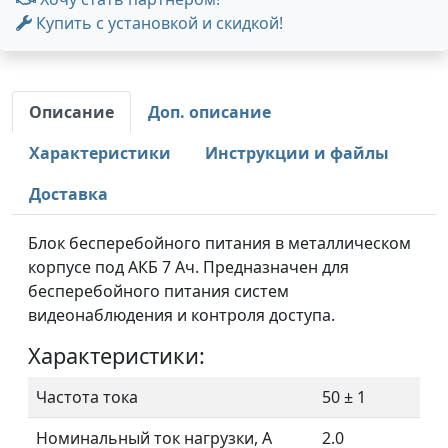
Купить с установкой и скидкой!
Описание
Доп. описание
Характеристики
Инструкции и файлы
Доставка
Блок бесперебойного питания в металлическом
корпусе под АКБ 7 Ач. Предназначен для
бесперебойного питания систем
видеонаблюдения и контроля доступа.
Характеристики:
Частота тока
50 ± 1
Номинальный ток нагрузки, А
2.0