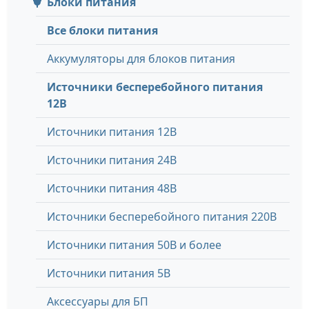
Блоки питания
Все блоки питания
Аккумуляторы для блоков питания
Источники бесперебойного питания
12В
Источники питания 12В
Источники питания 24В
Источники питания 48В
Источники бесперебойного питания 220В
Источники питания 50В и более
Источники питания 5В
Аксессуары для БП