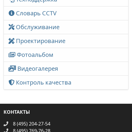
Словарь CCTV
Обслуживание
Проектирование
Фотоальбом
Видеогалерея
Контроль качества
КОНТАКТЫ
8 (495) 204-27-54
8 (495) 769-76-28