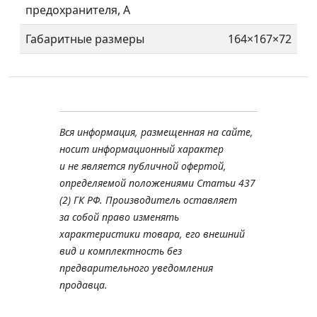
предохранителя, А
Габаритные размеры
164×167×72
Вся информация, размещенная на сайте,
носит информационный характер
и не является публичной офертой,
определяемой положениями Статьи 437
(2) ГК РФ. Производитель оставляет
за собой право изменять
характеристики товара, его внешний
вид и комплектность без
предварительного уведомления
продавца.