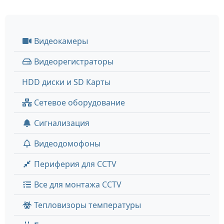
Видеокамеры
Видеорегистраторы
HDD диски и SD Карты
Сетевое оборудование
Сигнализация
Видеодомофоны
Периферия для CCTV
Все для монтажа CCTV
Тепловизоры температуры