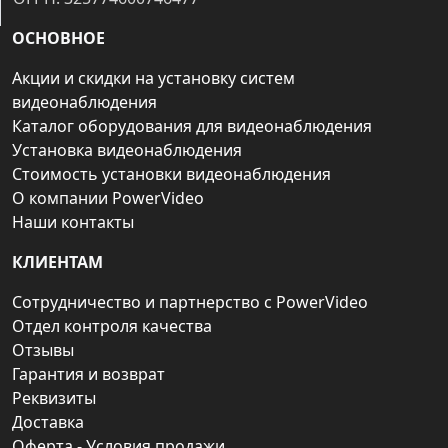
ОСНОВНОЕ
Акции и скидки на установку систем
видеонаблюдения
Каталог оборудования для видеонаблюдения
Установка видеонаблюдения
Стоимость установки видеонаблюдения
О компании PowerVideo
Наши контакты
КЛИЕНТАМ
Сотрудничество и партнерство с PowerVideo
Отдел контроля качества
Отзывы
Гарантия и возврат
Реквизиты
Доставка
Оферта - Условия продажи