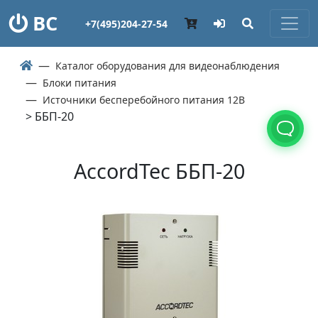
ВС
+7(495)204-27-54
Каталог оборудования для видеонаблюдения
Блоки питания
Источники бесперебойного питания 12В
> ББП-20
AccordTec ББП-20