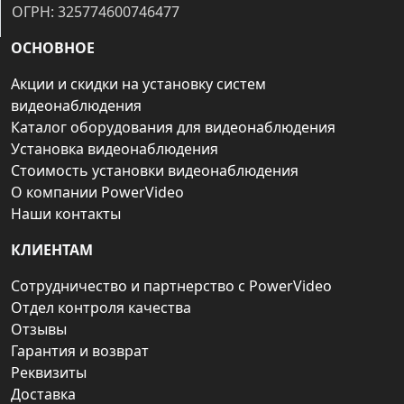
ОГРН: 325774600746477
ОСНОВНОЕ
Акции и скидки на установку систем
видеонаблюдения
Каталог оборудования для видеонаблюдения
Установка видеонаблюдения
Стоимость установки видеонаблюдения
О компании PowerVideo
Наши контакты
КЛИЕНТАМ
Сотрудничество и партнерство с PowerVideo
Отдел контроля качества
Отзывы
Гарантия и возврат
Реквизиты
Доставка