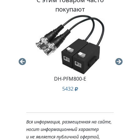
покупают
DH-PFM800-E
5432
Вся информация, размещенная на сайте,
носит информационный характер
и не является публичной офертой,