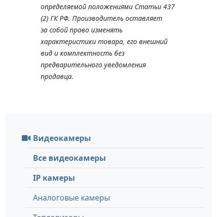
определяемой положениями Статьи 437
(2) ГК РФ. Производитель оставляет
за собой право изменять
характеристики товара, его внешний
вид и комплектность без
предварительного уведомления
продавца.
Видеокамеры
Все видеокамеры
IP камеры
Аналоговые камеры