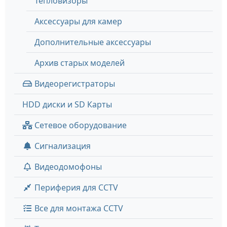
Тепловизоры
Аксессуары для камер
Дополнительные аксессуары
Архив старых моделей
Видеорегистраторы
HDD диски и SD Карты
Сетевое оборудование
Сигнализация
Видеодомофоны
Периферия для CCTV
Все для монтажа CCTV