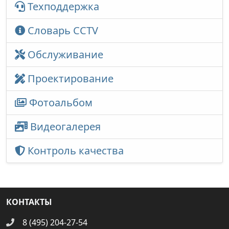
Техподдержка
Словарь CCTV
Обслуживание
Проектирование
Фотоальбом
Видеогалерея
Контроль качества
КОНТАКТЫ
8 (495) 204-27-54