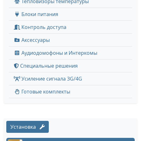
Тепловизоры температуры
Блоки питания
Контроль доступа
Аксессуары
Аудиодомофоны и Интеркомы
Специальные решения
Усиление сигнала 3G/4G
Готовые комплекты
Установка