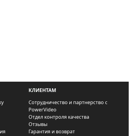
КЛИЕНТАМ
ку
Сотрудничество и партнерство с
PowerVideo
Отдел контроля качества
Отзывы
ия
Гарантия и возврат