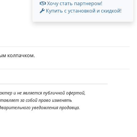
Хочу стать партнером!
Купить с установкой и скидкой!
вым колпачком.
актер и не является публичной офертой,
ставляет за собой право изменять
дварительного уведомления продавца.