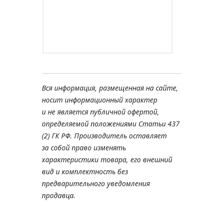
Вся информация, размещенная на сайте,
носит информационный характер
и не является публичной офертой,
определяемой положениями Статьи 437
(2) ГК РФ. Производитель оставляет
за собой право изменять
характеристики товара, его внешний
вид и комплектность без
предварительного уведомления
продавца.