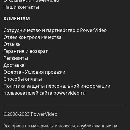
О компании PowerVideo
Наши контакты
КЛИЕНТАМ
Сотрудничество и партнерство с PowerVideo
Отдел контроля качества
Отзывы
Гарантия и возврат
Реквизиты
Доставка
Оферта - Условия продажи
Способы оплаты
Политика защиты персональной информации
пользователей сайта powervideo.ru
©2008-2023
PowerVideo
Все права на материалы и новости, опубликованные на