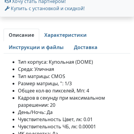
Хочу стать партнером!
Купить с установкой и скидкой!
Описание
Характеристики
Инструкции и файлы
Доставка
Тип корпуса: Купольная (DOME)
Среда: Уличная
Тип матрицы: CMOS
Размер матрицы, ": 1/3
Общее кол-во пикселей, Мп: 4
Кадров в секунду при максимальном
разрешении: 20
День/Ночь: Да
Чувствительность Цвет, лк: 0.01
Чувствительность ЧБ, лк: 0.00001
ИК подсветка: Да