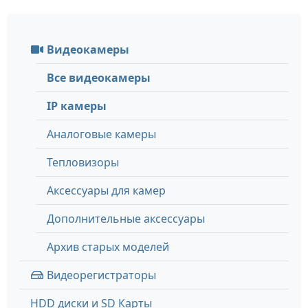
Видеокамеры
Все видеокамеры
IP камеры
Аналоговые камеры
Тепловизоры
Аксессуары для камер
Дополнительные аксессуары
Архив старых моделей
Видеорегистраторы
HDD диски и SD Карты