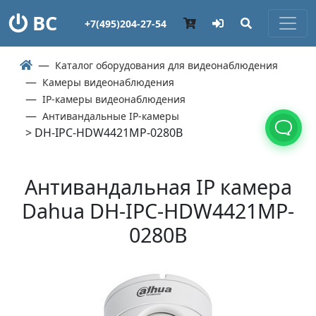
ВС
+7(495)204-27-54
Каталог оборудования для видеонаблюдения
Камеры видеонаблюдения
IP-камеры видеонаблюдения
Антивандальные IP-камеры
> DH-IPC-HDW4421MP-0280B
Антивандальная IP камера
Dahua DH-IPC-HDW4421MP-
0280B