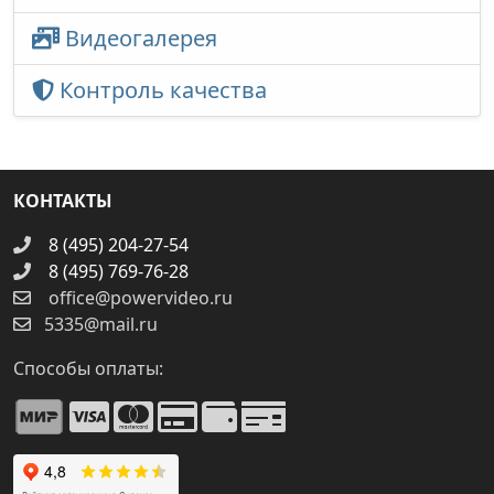
Видеогалерея
Контроль качества
КОНТАКТЫ
8 (495) 204-27-54
8 (495) 769-76-28
office@powervideo.ru
5335@mail.ru
Способы оплаты: