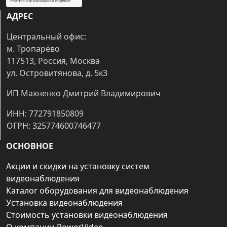
АДРЕС
Центральный офис:
м. Тропарёво
117513, Россия, Москва
ул. Островитянова, д. 5к3
ИП Махненко Дмитрий Владимирович
ИНН: 772791850809
ОГРН: 325774600746477
ОСНОВНОЕ
Акции и скидки на установку систем
видеонаблюдения
Каталог оборудования для видеонаблюдения
Установка видеонаблюдения
Стоимость установки видеонаблюдения