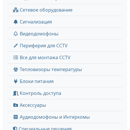
Сетевое оборудование
Сигнализация
Видеодомофоны
Периферия для CCTV
Все для монтажа CCTV
Тепловизоры температуры
Блоки питания
Контроль доступа
Аксессуары
Аудиодомофоны и Интеркомы
Специальные решения