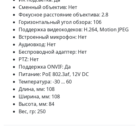
Сменный объектив: Нет
Фокусное расстояние объектива: 2.8
Горизонтальный угол обзора: 106
Поддержка видеокодеков: H.264, Motion JPEG
Встроенный микрофон: Нет
Аудиовход: Нет
Беспроводной адаптер: Нет
PTZ: Нет
Поддержка ONVIF: Да
Питание: PoE 802.3af, 12V DC
Температура: -30 ... 60
Длина, мм: 108
Ширина, мм: 108
Высота, мм: 84
Вес, гр: 250