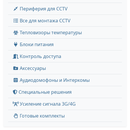
Периферия для CCTV
Все для монтажа CCTV
Тепловизоры температуры
Блоки питания
Контроль доступа
Аксессуары
Аудиодомофоны и Интеркомы
Специальные решения
Усиление сигнала 3G/4G
Готовые комплекты