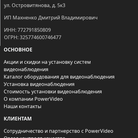
ул. Островитянова, д. 5к3
ИП Махненко Дмитрий Владимирович
ИНН: 772791850809
ОГРН: 325774600746477
ОСНОВНОЕ
Акции и скидки на установку систем
видеонаблюдения
Каталог оборудования для видеонаблюдения
Установка видеонаблюдения
Стоимость установки видеонаблюдения
О компании PowerVideo
Наши контакты
КЛИЕНТАМ
Сотрудничество и партнерство с PowerVideo