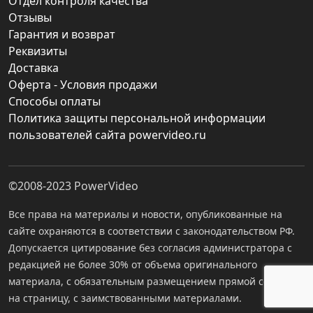
Отдел контроля качества
Отзывы
Гарантия и возврат
Реквизиты
Доставка
Оферта - Условия продажи
Способы оплаты
Политика защиты персональной информации
пользователей сайта powervideo.ru
©2008-2023
PowerVideo
Все права на материалы и новости, опубликованные на
сайте охраняются в соответствии с законодательством РФ.
Допускается цитирование без согласия администратора с
редакцией не более 30% от объема оригинального
материала, с обязательным размещением прямой ссылки
на страницу, с заимствованными материалами.