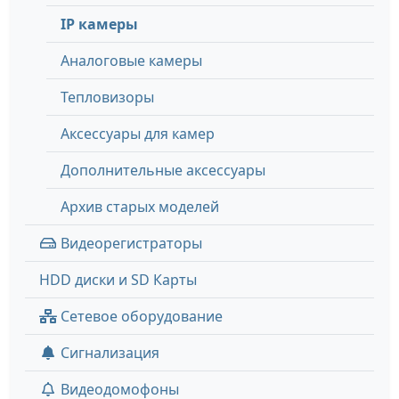
IP камеры
Аналоговые камеры
Тепловизоры
Аксессуары для камер
Дополнительные аксессуары
Архив старых моделей
Видеорегистраторы
HDD диски и SD Карты
Сетевое оборудование
Сигнализация
Видеодомофоны