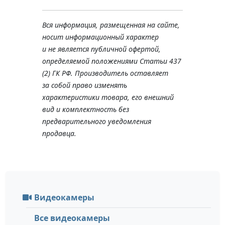
Вся информация, размещенная на сайте,
носит информационный характер
и не является публичной офертой,
определяемой положениями Статьи 437
(2) ГК РФ. Производитель оставляет
за собой право изменять
характеристики товара, его внешний
вид и комплектность без
предварительного уведомления
продавца.
Видеокамеры
Все видеокамеры