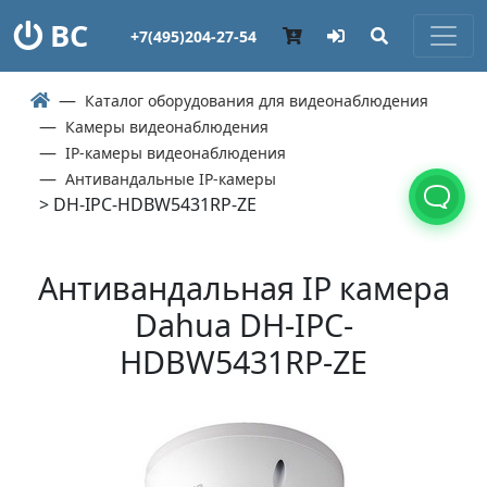
ВС
+7(495)204-27-54
Каталог оборудования для видеонаблюдения
Камеры видеонаблюдения
IP-камеры видеонаблюдения
Антивандальные IP-камеры
> DH-IPC-HDBW5431RP-ZE
Антивандальная IP камера
Dahua DH-IPC-
HDBW5431RP-ZE