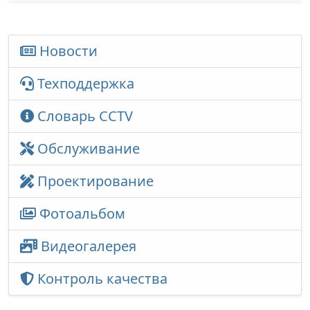
Новости
Техподдержка
Словарь CCTV
Обслуживание
Проектирование
Фотоальбом
Видеогалерея
Контроль качества