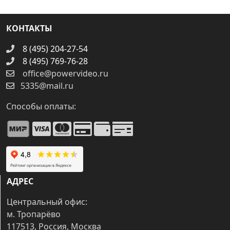
КОНТАКТЫ
8 (495) 204-27-54
8 (495) 769-76-28
office@powervideo.ru
5335@mail.ru
Способы оплаты:
АДРЕС
Центральный офис:
м. Тропарёво
117513, Россия, Москва