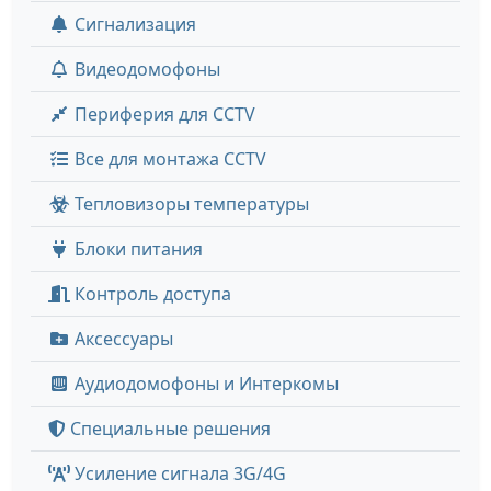
Сигнализация
Видеодомофоны
Периферия для CCTV
Все для монтажа CCTV
Тепловизоры температуры
Блоки питания
Контроль доступа
Аксессуары
Аудиодомофоны и Интеркомы
Специальные решения
Усиление сигнала 3G/4G