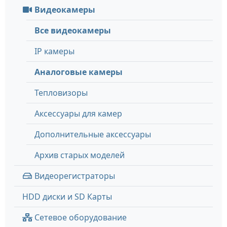
Видеокамеры
Все видеокамеры
IP камеры
Аналоговые камеры
Тепловизоры
Аксессуары для камер
Дополнительные аксессуары
Архив старых моделей
Видеорегистраторы
HDD диски и SD Карты
Сетевое оборудование