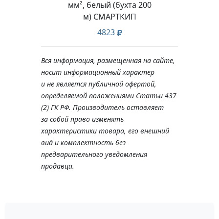
мм², белый (бухта 200
м) СМАРТКИП
4823
Вся информация, размещенная на сайте,
носит информационный характер
и не является публичной офертой,
определяемой положениями Статьи 437
(2) ГК РФ. Производитель оставляет
за собой право изменять
характеристики товара, его внешний
вид и комплектность без
предварительного уведомления
продавца.