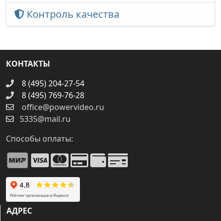
Контроль качества
КОНТАКТЫ
8 (495) 204-27-54
8 (495) 769-76-28
office@powervideo.ru
5335@mail.ru
Способы оплаты:
АДРЕС