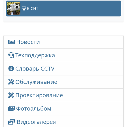
В СНТ
Новости
Техподдержка
Словарь CCTV
Обслуживание
Проектирование
Фотоальбом
Видеогалерея