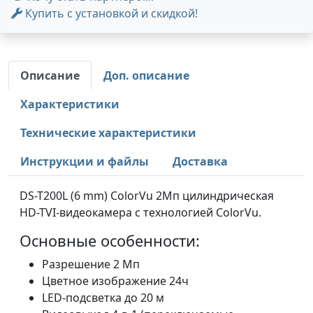
Купить с установкой и скидкой!
Описание
Доп. описание
Характеристики
Технические характеристики
Инструкции и файлы
Доставка
DS-T200L (6 mm) ColorVu 2Мп цилиндрическая
HD-TVI-видеокамера с технологией ColorVu.
Основные особенности:
Разрешение 2 Мп
Цветное изображение 24ч
LED-подсветка до 20 м