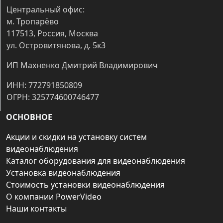
Центральный офис:
м. Тропарёво
117513, Россия, Москва
ул. Островитянова, д. 5к3
ИП Махненко Дмитрий Владимирович
ИНН: 772791850809
ОГРН: 325774600746477
ОСНОВНОЕ
Акции и скидки на установку систем
видеонаблюдения
Каталог оборудования для видеонаблюдения
Установка видеонаблюдения
Стоимость установки видеонаблюдения
О компании PowerVideo
Наши контакты