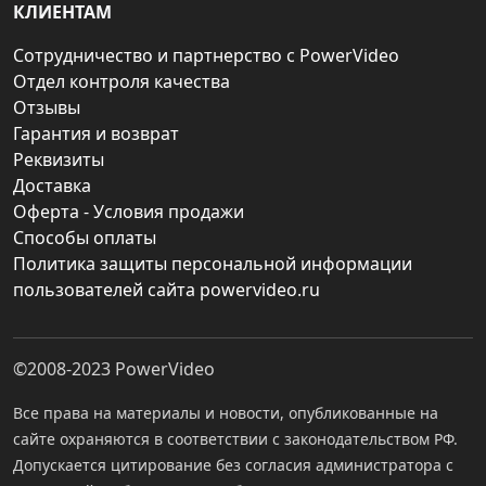
КЛИЕНТАМ
Сотрудничество и партнерство с PowerVideo
Отдел контроля качества
Отзывы
Гарантия и возврат
Реквизиты
Доставка
Оферта - Условия продажи
Способы оплаты
Политика защиты персональной информации
пользователей сайта powervideo.ru
©2008-2023
PowerVideo
Все права на материалы и новости, опубликованные на
сайте охраняются в соответствии с законодательством РФ.
Допускается цитирование без согласия администратора с