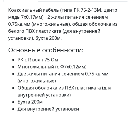
Коаксиальный кабель (типа РК 75-2-13М, центр
медь 7х0,17мм) +2 жилы питания сечением
0,75кв.мм (многожильные), общая оболочка из
белого ПВХ пластиката (для внутренней
установки), бухта 200м.
Основные особенности:
РК с R волн 75 Ом
Многожильный (с Ф7х0,12мм)
Две жилы питания сечением 0,75 кв.мм
(многожильные)
Общая оболочка из ПВХ пластиката (для
внутренней установки)
Бухта 200м
Для внутренней установки