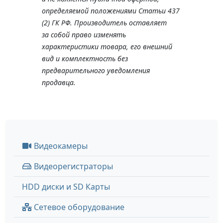
определяемой положениями Статьи 437
(2) ГК РФ. Производитель оставляет
за собой право изменять
характеристики товара, его внешний
вид и комплектность без
предварительного уведомления
продавца.
Видеокамеры
Видеорегистраторы
HDD диски и SD Карты
Сетевое оборудование