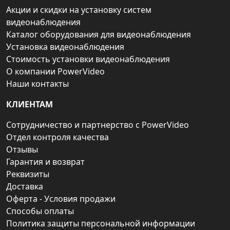
Акции и скидки на установку систем
видеонаблюдения
Каталог оборудования для видеонаблюдения
Установка видеонаблюдения
Стоимость установки видеонаблюдения
О компании PowerVideo
Наши контакты
КЛИЕНТАМ
Сотрудничество и партнерство с PowerVideo
Отдел контроля качества
Отзывы
Гарантия и возврат
Реквизиты
Доставка
Оферта - Условия продажи
Способы оплаты
Политика защиты персональной информации