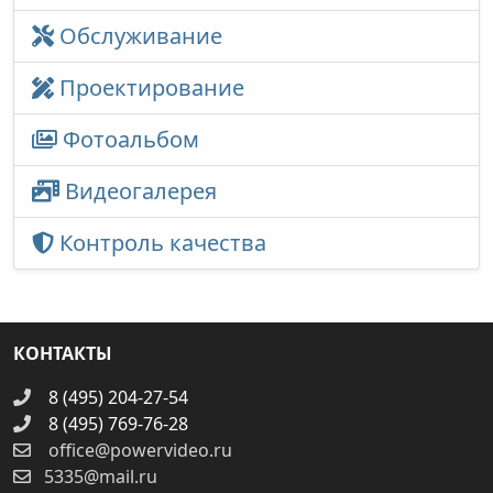
Обслуживание
Проектирование
Фотоальбом
Видеогалерея
Контроль качества
КОНТАКТЫ
8 (495) 204-27-54
8 (495) 769-76-28
office@powervideo.ru
5335@mail.ru