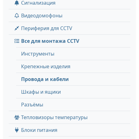
Сигнализация
Видеодомофоны
Периферия для CCTV
Все для монтажа CCTV
Инструменты
Крепежные изделия
Провода и кабели
Шкафы и ящики
Разъёмы
Тепловизоры температуры
Блоки питания