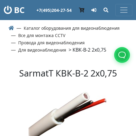
ВС
+7(495)204-27-54
Каталог оборудования для видеонаблюдения
Все для монтажа CCTV
Провода для видеонаблюдения
> КВК-В-2 2х0,75
Для видеонаблюдения
SarmatT КВК-В-2 2х0,75