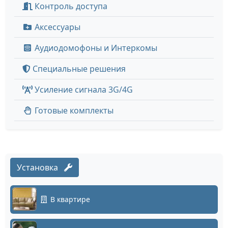
Контроль доступа
Аксессуары
Аудиодомофоны и Интеркомы
Специальные решения
Усиление сигнала 3G/4G
Готовые комплекты
Установка
В квартире