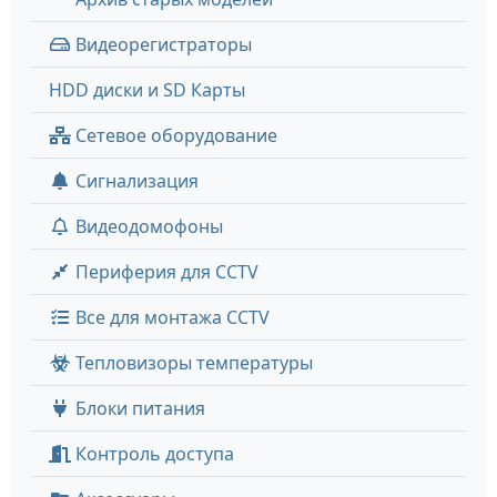
Видеорегистраторы
HDD диски и SD Карты
Сетевое оборудование
Сигнализация
Видеодомофоны
Периферия для CCTV
Все для монтажа CCTV
Тепловизоры температуры
Блоки питания
Контроль доступа