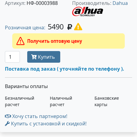
Артикул:
НФ-00003988
Производитель:
Dahua
5490
Розничная цена:
Получить оптовую цену
Купить
Поставка под заказ ( уточняйте по телефону ).
Варианты оплаты
Безналичный
Наличный
Банковские
расчет
расчет
карты
Хочу стать партнером!
Купить с установкой и скидкой!