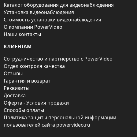
Каталог оборудования для видеонаблюдения
Установка видеонаблюдения
Стоимость установки видеонаблюдения
О компании PowerVideo
Наши контакты
КЛИЕНТАМ
Сотрудничество и партнерство с PowerVideo
Отдел контроля качества
Отзывы
Гарантия и возврат
Реквизиты
Доставка
Оферта - Условия продажи
Способы оплаты
Политика защиты персональной информации
пользователей сайта powervideo.ru