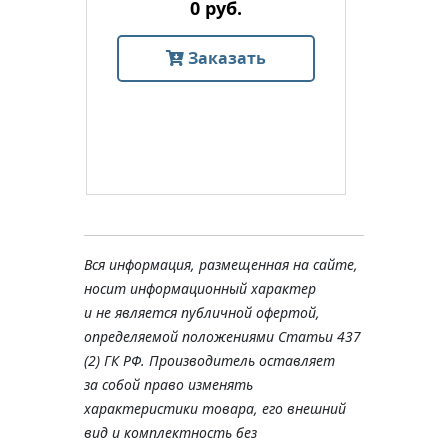
0 руб.
Заказать
Вся информация, размещенная на сайте,
носит информационный характер
и не является публичной офертой,
определяемой положениями Статьи 437
(2) ГК РФ. Производитель оставляет
за собой право изменять
характеристики товара, его внешний
вид и комплектность без