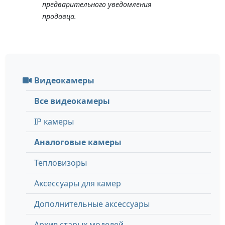
предварительного уведомления
продавца.
Видеокамеры
Все видеокамеры
IP камеры
Аналоговые камеры
Тепловизоры
Аксессуары для камер
Дополнительные аксессуары
Архив старых моделей