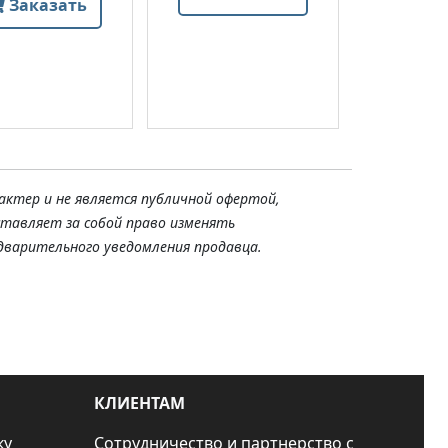
Заказать
актер и не является публичной офертой,
ставляет за собой право изменять
дварительного уведомления продавца.
КЛИЕНТАМ
ку
Сотрудничество и партнерство с