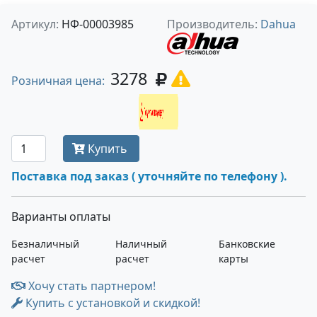
Артикул:
НФ-00003985
Производитель:
Dahua
3278
Розничная цена:
Получить оптовую цену
Купить
Поставка под заказ ( уточняйте по телефону ).
Варианты оплаты
Безналичный
Наличный
Банковские
расчет
расчет
карты
Хочу стать партнером!
Купить с установкой и скидкой!