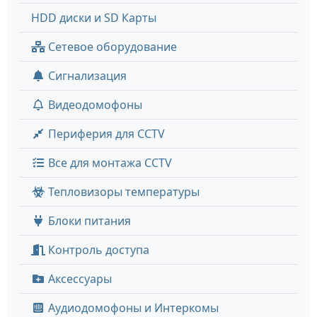
HDD диски и SD Карты
Сетевое оборудование
Сигнализация
Видеодомофоны
Периферия для CCTV
Все для монтажа CCTV
Тепловизоры температуры
Блоки питания
Контроль доступа
Аксессуары
Аудиодомофоны и Интеркомы