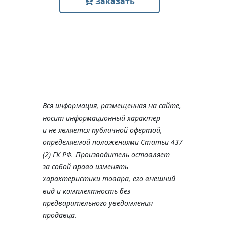
Заказать
Вся информация, размещенная на сайте,
носит информационный характер
и не является публичной офертой,
определяемой положениями Статьи 437
(2) ГК РФ. Производитель оставляет
за собой право изменять
характеристики товара, его внешний
вид и комплектность без
предварительного уведомления
продавца.