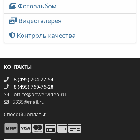
Фотоальбом
Видеогалерея
Контроль качества
КОНТАКТЫ
8 (495) 204-27-54
8 (495) 769-76-28
office@powervideo.ru
5335@mail.ru
Способы оплаты: