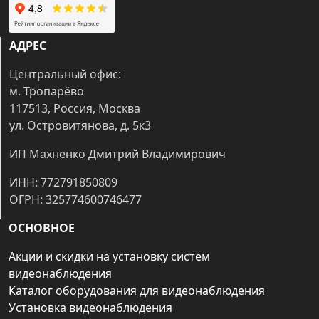
АДРЕС
Центральный офис:
м. Тропарёво
117513, Россия, Москва
ул. Островитянова, д. 5к3
ИП Махненко Дмитрий Владимирович
ИНН: 772791850809
ОГРН: 325774600746477
ОСНОВНОЕ
Акции и скидки на установку систем
видеонаблюдения
Каталог оборудования для видеонаблюдения
Установка видеонаблюдения