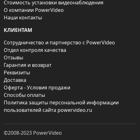
Стоимость установки видеонаблюдения
О компании PowerVideo
Наши контакты
КЛИЕНТАМ
Сотрудничество и партнерство с PowerVideo
Отдел контроля качества
Отзывы
Гарантия и возврат
Реквизиты
Доставка
Оферта - Условия продажи
Способы оплаты
Политика защиты персональной информации
пользователей сайта powervideo.ru
©2008-2023
PowerVideo