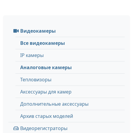
Видеокамеры
Все видеокамеры
IP камеры
Аналоговые камеры
Тепловизоры
Аксессуары для камер
Дополнительные аксессуары
Архив старых моделей
Видеорегистраторы