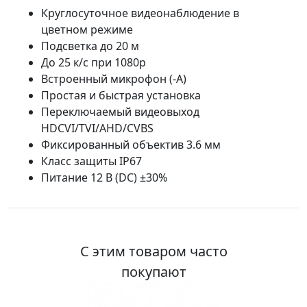
Круглосуточное видеонаблюдение в
цветном режиме
Подсветка до 20 м
До 25 к/с при 1080p
Встроенный микрофон (-A)
Простая и быстрая установка
Переключаемый видеовыход
HDCVI/TVI/AHD/CVBS
Фиксированный объектив 3.6 мм
Класс защиты IP67
Питание 12 В (DC) ±30%
С этим товаром часто
покупают