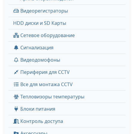
Видеорегистраторы
HDD диски и SD Карты
Сетевое оборудование
Сигнализация
Видеодомофоны
Периферия для CCTV
Все для монтажа CCTV
Тепловизоры температуры
Блоки питания
Контроль доступа
Аксессуары