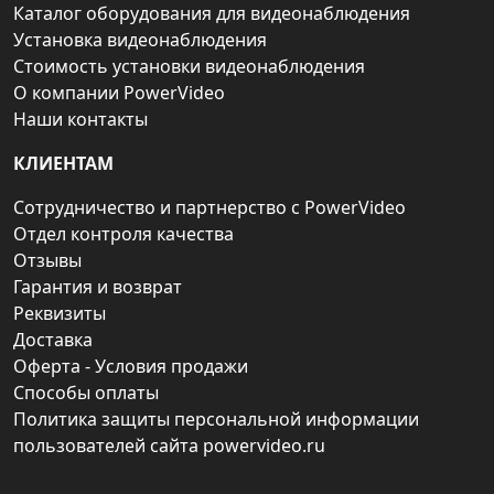
Каталог оборудования для видеонаблюдения
Установка видеонаблюдения
Стоимость установки видеонаблюдения
О компании PowerVideo
Наши контакты
КЛИЕНТАМ
Сотрудничество и партнерство с PowerVideo
Отдел контроля качества
Отзывы
Гарантия и возврат
Реквизиты
Доставка
Оферта - Условия продажи
Способы оплаты
Политика защиты персональной информации
пользователей сайта powervideo.ru