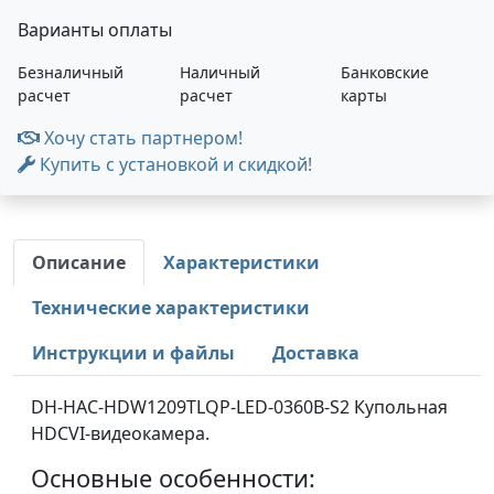
Варианты оплаты
Безналичный
Наличный
Банковские
расчет
расчет
карты
Хочу стать партнером!
Купить с установкой и скидкой!
Описание
Характеристики
Технические характеристики
Инструкции и файлы
Доставка
DH-HAC-HDW1209TLQP-LED-0360B-S2 Купольная
HDCVI-видеокамера.
Основные особенности: