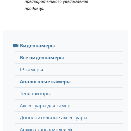
предварительного уведомления
продавца.
Видеокамеры
Все видеокамеры
IP камеры
Аналоговые камеры
Тепловизоры
Аксессуары для камер
Дополнительные аксессуары
Архив старых моделей