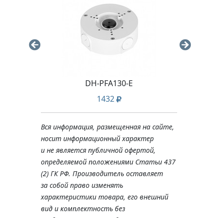
DH-PFA130-E
1432
Вся информация, размещенная на сайте,
носит информационный характер
и не является публичной офертой,
определяемой положениями Статьи 437
(2) ГК РФ. Производитель оставляет
за собой право изменять
характеристики товара, его внешний
вид и комплектность без