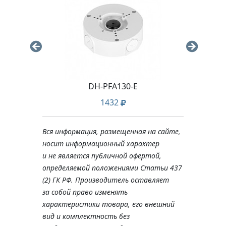
DH-PFA130-E
1432
Вся информация, размещенная на сайте,
носит информационный характер
и не является публичной офертой,
определяемой положениями Статьи 437
(2) ГК РФ. Производитель оставляет
за собой право изменять
характеристики товара, его внешний
вид и комплектность без