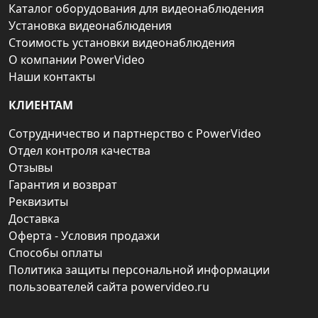
Каталог оборудования для видеонаблюдения
Установка видеонаблюдения
Стоимость установки видеонаблюдения
О компании PowerVideo
Наши контакты
КЛИЕНТАМ
Сотрудничество и партнерство с PowerVideo
Отдел контроля качества
Отзывы
Гарантия и возврат
Реквизиты
Доставка
Оферта - Условия продажи
Способы оплаты
Политика защиты персональной информации
пользователей сайта powervideo.ru