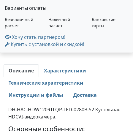
Варианты оплаты
Безналичный
Наличный
Банковские
расчет
расчет
карты
Хочу стать партнером!
Купить с установкой и скидкой!
Описание
Характеристики
Технические характеристики
Инструкции и файлы
Доставка
DH-HAC-HDW1209TLQP-LED-0280B-S2 Купольная
HDCVI-видеокамера.
Основные особенности: