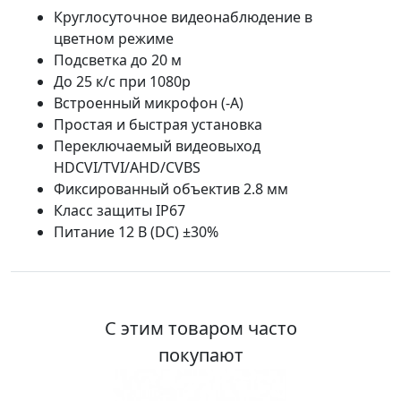
Круглосуточное видеонаблюдение в
цветном режиме
Подсветка до 20 м
До 25 к/с при 1080p
Встроенный микрофон (-A)
Простая и быстрая установка
Переключаемый видеовыход
HDCVI/TVI/AHD/CVBS
Фиксированный объектив 2.8 мм
Класс защиты IP67
Питание 12 В (DC) ±30%
С этим товаром часто
покупают