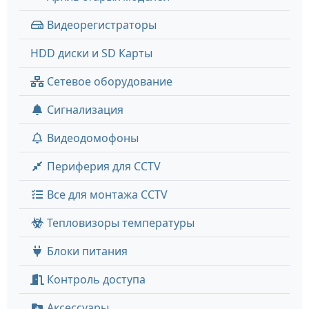
Видеорегистраторы
HDD диски и SD Карты
Сетевое оборудование
Сигнализация
Видеодомофоны
Периферия для CCTV
Все для монтажа CCTV
Тепловизоры температуры
Блоки питания
Контроль доступа
Аксессуары