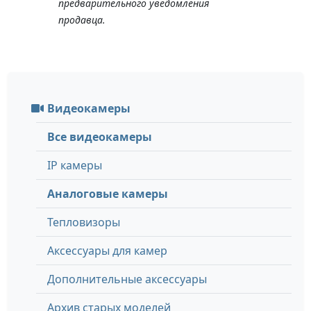
предварительного уведомления
продавца.
Видеокамеры
Все видеокамеры
IP камеры
Аналоговые камеры
Тепловизоры
Аксессуары для камер
Дополнительные аксессуары
Архив старых моделей