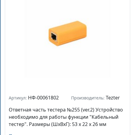
НФ-00061802
Tezter
Артикул:
Производитель:
Ответная часть тестера №255 (ver.2) Устройство
необходимо для работы функции "Кабельный
тестер". Размеры (ШхВхГ): 53 x 22 x 26 мм