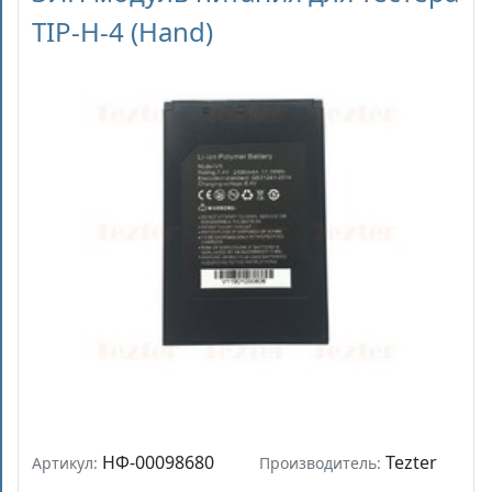
TIP-H-4 (Hand)
НФ-00098680
Tezter
Артикул:
Производитель: