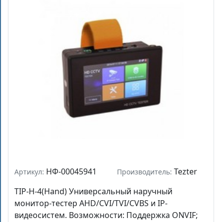
НФ-00045941
Tezter
Артикул:
Производитель:
TIP-H-4(Hand) Универсальный наручный
монитор-тестер AHD/CVI/TVI/CVBS и IP-
видеосистем. Возможности: Поддержка ONVIF;