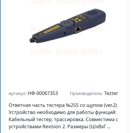
НФ-00067353
Tezter
Артикул:
Производитель:
Ответная часть тестера №255 со щупом (ver.2)
Устройство необходимо для работы функций:
Кабельный тестер, трассировка. Совместима с
устройствами Revision 2. Размеры (ШхВхГ ...