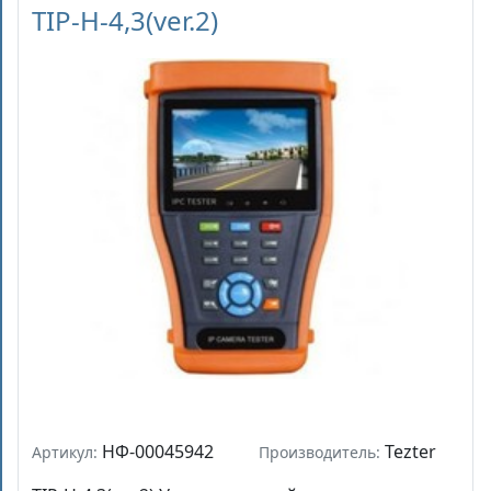
TIP-H-4,3(ver.2)
НФ-00045942
Tezter
Артикул:
Производитель: