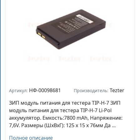
НФ-00098681
Tezter
Артикул:
Производитель:
ЗИП модуль питания для тестера TIP-H-7 ЗИП
модуль питания для тестера TIP-H-7 Li-Pol
аккумулятор. Емкость:7800 mAh, Напряжение:
7,6V. Размеры (ШхВхГ): 125 х 15 х 76мм Да ...
Полное описание