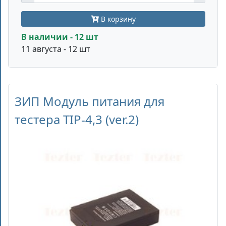
В корзину
В наличии - 12 шт
11 августа - 12 шт
ЗИП Модуль питания для
тестера TIP-4,3 (ver.2)