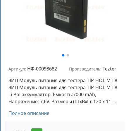
НФ-00098682
Tezter
Артикул:
Производитель:
ЗИП Модуль питания для тестера TIP-HOL-MT-8
ЗИП Модуль питания для тестера TIP-HOL-MT-8
Li-Pol аккумулятор. Емкость:7000 mAh,
Напряжение: 7,6V. Размеры (ШхВхГ): 120 х 11 ...
Полное описание