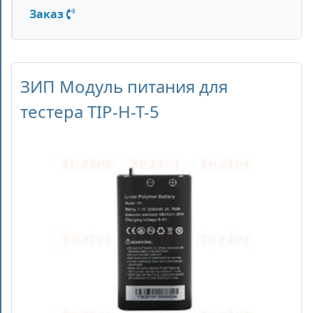
Заказ
ЗИП Модуль питания для
тестера TIP-H-T-5