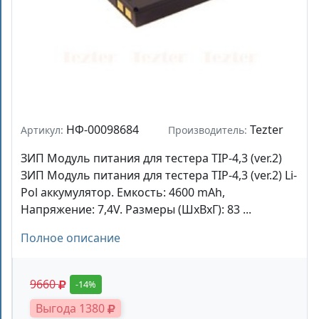
НФ-00098684
Tezter
Артикул:
Производитель:
ЗИП Модуль питания для тестера TIP-4,3 (ver.2)
ЗИП Модуль питания для тестера TIP-4,3 (ver.2) Li-
Pol аккумулятор. Емкость: 4600 mAh,
Напряжение: 7,4V. Размеры (ШхВхГ): 83 ...
Полное описание
9660
-14%
Выгода 1380