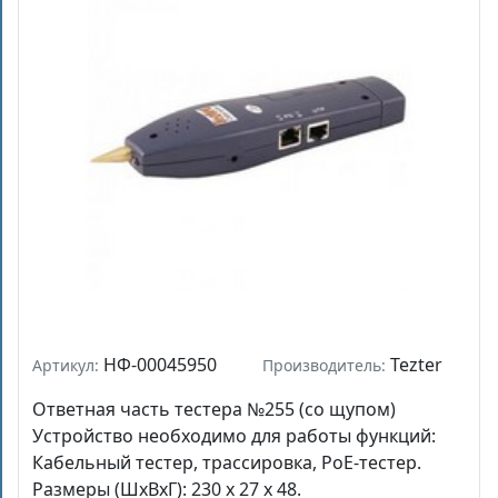
НФ-00045950
Tezter
Артикул:
Производитель:
Ответная часть тестера №255 (со щупом)
Устройство необходимо для работы функций:
Кабельный тестер, трассировка, PoE-тестер.
Размеры (ШхВхГ): 230 х 27 х 48.