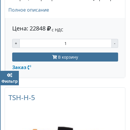
Полное описание
Цена: 22848
с НДС
+
-
В корзину
Заказ
Фильтр
TSH-H-5