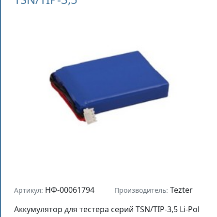
НФ-00061794
Tezter
Артикул:
Производитель:
Аккумулятор для тестера серий TSN/TIP-3,5 Li-Pol