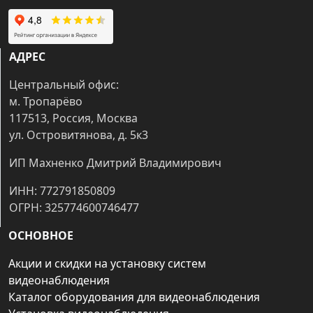
АДРЕС
Центральный офис:
м. Тропарёво
117513, Россия, Москва
ул. Островитянова, д. 5к3
ИП Махненко Дмитрий Владимирович
ИНН: 772791850809
ОГРН: 325774600746477
ОСНОВНОЕ
Акции и скидки на установку систем
видеонаблюдения
Каталог оборудования для видеонаблюдения