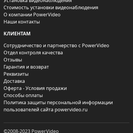
Установка видеонаблюдения
Стоимость установки видеонаблюдения
О компании PowerVideo
Наши контакты
КЛИЕНТАМ
Сотрудничество и партнерство с PowerVideo
Отдел контроля качества
Отзывы
Гарантия и возврат
Реквизиты
Доставка
Оферта - Условия продажи
Способы оплаты
Политика защиты персональной информации
пользователей сайта powervideo.ru
©2008-2023
PowerVideo