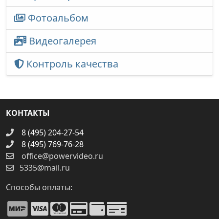
Фотоальбом
Видеогалерея
Контроль качества
КОНТАКТЫ
8 (495) 204-27-54
8 (495) 769-76-28
office@powervideo.ru
5335@mail.ru
Способы оплаты: