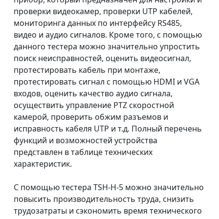
проверки видеокамер, проверки UTP кабелей,
мониторинга данных по интерфейсу RS485,
видео и аудио сигналов. Кроме того, с помощью
данного тестера можно значительно упростить
поиск неисправностей, оценить видеосигнал,
протестировать кабель при монтаже,
протестировать сигнал с помощью HDMI и VGA
входов, оценить качество аудио сигнала,
осуществить управление PTZ скоростной
камерой, проверить обжим разъемов и
исправность кабеля UTP и т.д. Полный перечень
функций и возможностей устройства
представлен в таблице технических
характеристик.
С помощью тестера TSH-H-5 можно значительно
повысить производительность труда, снизить
трудозатраты и сэкономить время технического