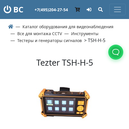
ВС
+7(495)204-27-54
Каталог оборудования для видеонаблюдения
Все для монтажа CCTV
Инструменты
> TSH-H-5
Тестеры и генераторы сигналов
Tezter TSH-H-5