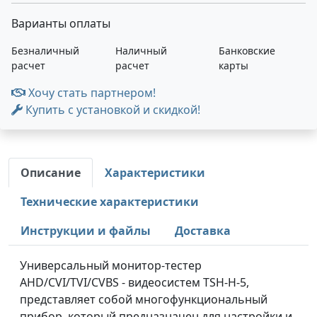
Варианты оплаты
Безналичный
Наличный
Банковские
расчет
расчет
карты
Хочу стать партнером!
Купить с установкой и скидкой!
Описание
Характеристики
Технические характеристики
Инструкции и файлы
Доставка
Универсальный монитор-тестер
AHD/CVI/TVI/CVBS - видеосистем TSH-H-5,
представляет собой многофункциональный
прибор, который предназначен для настройки и