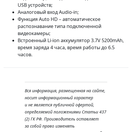
USB устройств;
Аналоговый вход Audio-in;
Функция Auto HD – автоматическое
распознавание типа подключенной
видеокамеры;
Встроенный Li-ion аккумулятор 3.7V 5200mAh,
время заряда 4 часа, время работы до 6.5
часов.
Вся информация, размещенная на сайте,
носит информационный характер
и не является публичной офертой,
определяемой положениями Статьи 437
(2) ГК РФ. Производитель оставляет
за собой право изменять