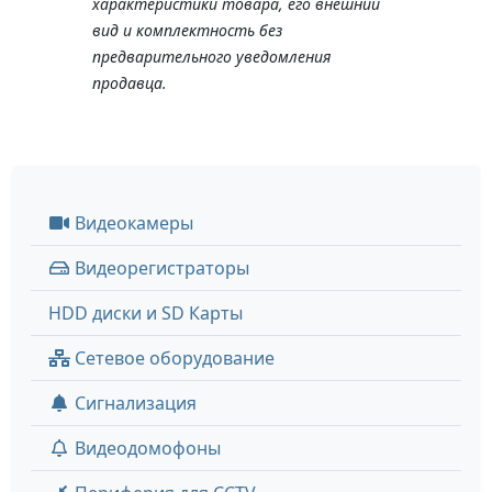
характеристики товара, его внешний
вид и комплектность без
предварительного уведомления
продавца.
Видеокамеры
Видеорегистраторы
HDD диски и SD Карты
Сетевое оборудование
Сигнализация
Видеодомофоны