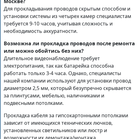
Москве?
Для прокладывания проводов скрытым способом и
установки системы из четырех камер специалистам
требуется 9-10 часов, учитывая сложность и
необходимость аккуратности.
Возможна ли прокладка проводов после ремонта
или можно обойтись без них?
Длительное видеонаблюдение требует
электропитания, так как батарейка способна
работать только 3-4 часа. Однако, специалисты
нашей компании используют для установки провод
диаметром 2,5 мм, который безупречно скрывается
за плинтусами, мебелью, наличниками и
подвесными потолками.
Прокладка кабеля за гипсокартонными потолками
зависит от имеющихся технических лючков,
установленных светильников или люстр и
возможности их демонтажа/монтажа,