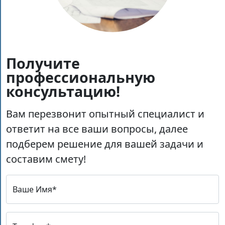
Получите
профессиональную
консультацию!
Вам перезвонит опытный специалист и
ответит на все ваши вопросы, далее
подберем решение для вашей задачи и
составим смету!
Ваше Имя*