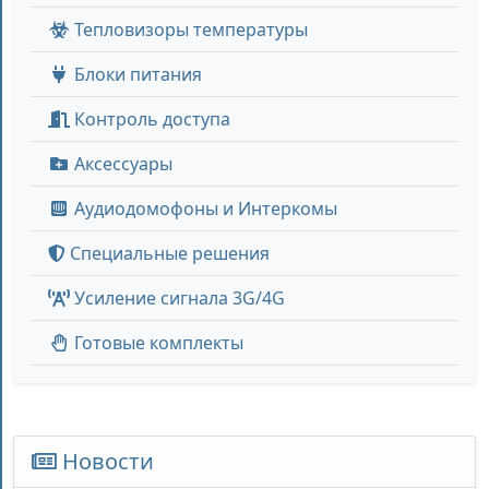
Тепловизоры температуры
Блоки питания
Контроль доступа
Аксессуары
Аудиодомофоны и Интеркомы
Специальные решения
Усиление сигнала 3G/4G
Готовые комплекты
Новости