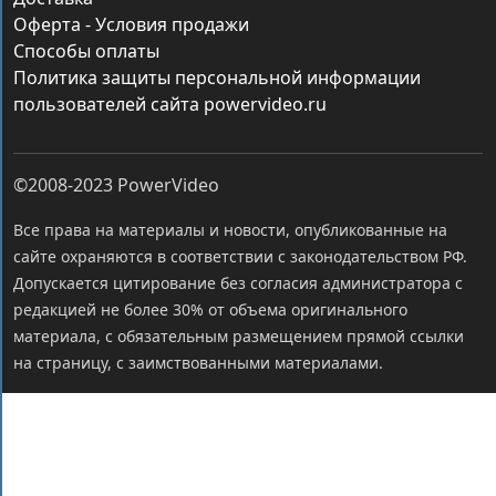
Оферта - Условия продажи
Способы оплаты
Политика защиты персональной информации
пользователей сайта powervideo.ru
©2008-2023
PowerVideo
Все права на материалы и новости, опубликованные на
сайте охраняются в соответствии с законодательством РФ.
Допускается цитирование без согласия администратора с
редакцией не более 30% от объема оригинального
материала, с обязательным размещением прямой ссылки
на страницу, с заимствованными материалами.