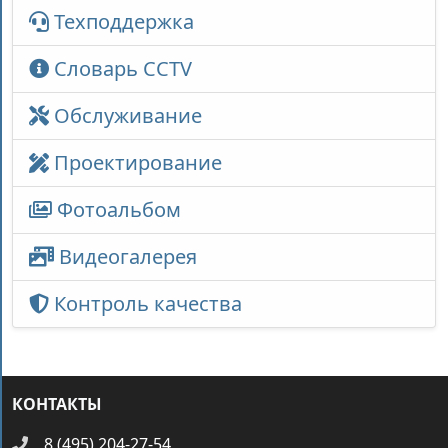
Техподдержка
Словарь CCTV
Обслуживание
Проектирование
Фотоальбом
Видеогалерея
Контроль качества
КОНТАКТЫ
8 (495) 204-27-54