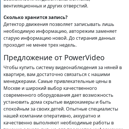
вентиляционных и других отверстий.
Сколько хранится запись?
Детектор движения позволяет записывать лишь
необходимую информацию, авторежим заменяет
старую информацию новой. До стирания данных
проходит не менее трех недель.
Предложение от PowerVideo
Чтобы купить систему видеонаблюдения за няней в
квартире, вам достаточно связаться с нашими
менеджерами. Самые привлекательные цены в
Москве и широкий выбор качественного
современного оборудования дает возможность
установить дома скрытые видеокамеры и быть
спокойным за своих детей. Опытные специалисты
нашей компании оперативно, аккуратно и
качественно выполняют необходимые работы в