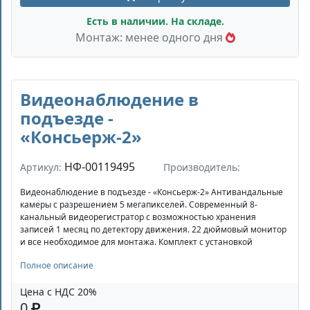
Есть в наличии. На складе.
Монтаж: менее одного дня
Видеонаблюдение в
подъезде -
«Консьерж-2»
НФ-00119495
Артикул:
Производитель:
Видеонаблюдение в подъезде - «Консьерж-2» Антивандальные
камеры с разрешением 5 мегапикселей. Современный 8-
канальный видеорегистратор с возможностью хранения
записей 1 месяц по детектору движения. 22 дюймовый монитор
и все необходимое для монтажа. Комплект с установкой
Полное описание
Цена с НДС 20%
0