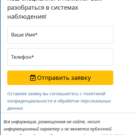
разобраться в системах
наблюдения!
Ваше Имя*
Телефон*
Отправить заявку
Оставляя заявку вы соглашаетесь с политикой
конфиденциальности и обработки персональных
данных
Вся информация, размещенная на сайте, носит
информационный характер и не является публичной