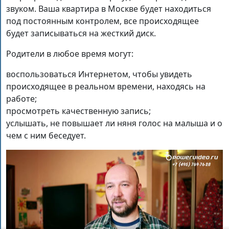
звуком. Ваша квартира в Москве будет находиться
под постоянным контролем, все происходящее
будет записываться на жесткий диск.
Родители в любое время могут:
воспользоваться Интернетом, чтобы увидеть
происходящее в реальном времени, находясь на
работе;
просмотреть качественную запись;
услышать, не повышает ли няня голос на малыша и о
чем с ним беседует.