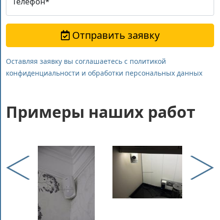
Телефон*
Отправить заявку
Оставляя заявку вы соглашаетесь с политикой
конфиденциальности и обработки персональных данных
Примеры наших работ