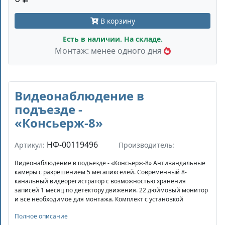
В корзину
Есть в наличии. На складе.
Монтаж: менее одного дня
Видеонаблюдение в
подъезде -
«Консьерж-8»
НФ-00119496
Артикул:
Производитель:
Видеонаблюдение в подъезде - «Консьерж-8» Антивандальные
камеры с разрешением 5 мегапикселей. Современный 8-
канальный видеорегистратор с возможностью хранения
записей 1 месяц по детектору движения. 22 дюймовый монитор
и все необходимое для монтажа. Комплект с установкой
Полное описание