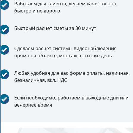
Работаем для клиента, делаем качественно,
быстро и не дорого
Быстрый расчет сметы за 30 минут
Сделаем расчет системы видеонаблюдения
прямо на объекте, монтаж в этот же день
Любая удобная для вас форма оплаты, наличная,
безналичная, вкл. НДС
Если необходимо, работаем в выходные дни или
вечернее время