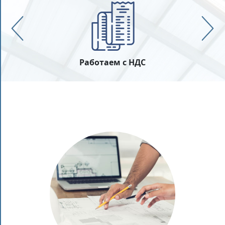
Работаем с НДС