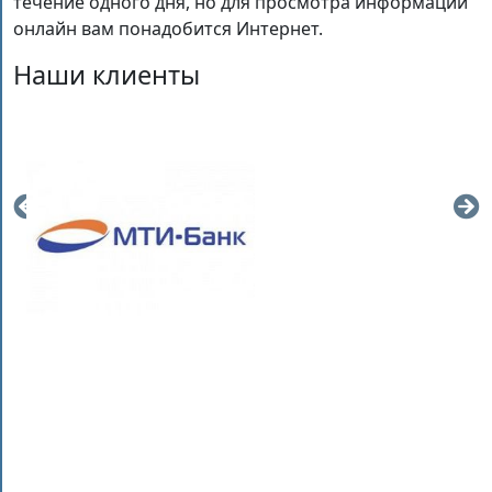
течение одного дня, но для просмотра информации
онлайн вам понадобится Интернет.
Наши клиенты