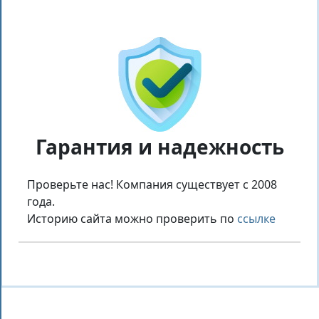
Гарантия и надежность
Проверьте нас! Компания существует с 2008
года.
Историю сайта можно проверить по
ссылке