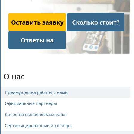
Оставить заявку
Сколько стоит?
Ответы на
вопросы
О нас
Преимущества работы с нами
Официальные партнеры
Качество выполняемых работ
Сертифицированные инженеры