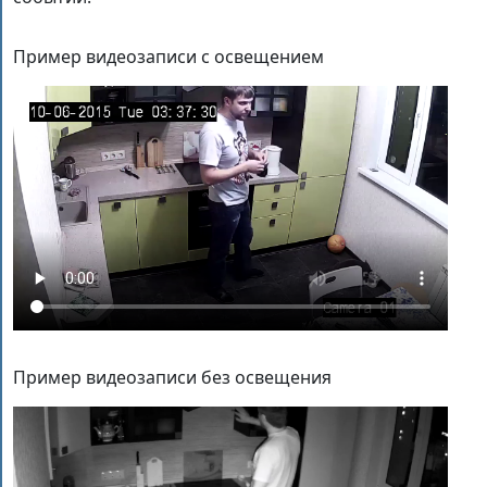
Пример видеозаписи c освещением
Пример видеозаписи без освещения