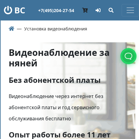
ВС
+7(495)204-27-54
Установка видеонаблюдения
Видеонаблюдение за
няней
Без абонентской платы
Видеонаблюдение через интернет без
абонентской платы и год сервисного
обслуживания бесплатно
Опыт работы более 11 лет