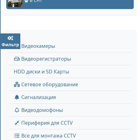
В СНТ
Фильтр
Видеокамеры
Видеорегистраторы
HDD диски и SD Карты
Сетевое оборудование
Сигнализация
Видеодомофоны
Периферия для CCTV
Все для монтажа CCTV