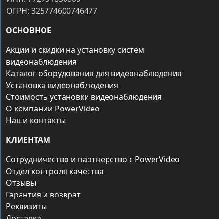
ОГРН: 325774600746477
ОСНОВНОЕ
Акции и скидки на установку систем
видеонаблюдения
Каталог оборудования для видеонаблюдения
Установка видеонаблюдения
Стоимость установки видеонаблюдения
О компании PowerVideo
Наши контакты
КЛИЕНТАМ
Сотрудничество и партнерство с PowerVideo
Отдел контроля качества
Отзывы
Гарантия и возврат
Реквизиты
Доставка