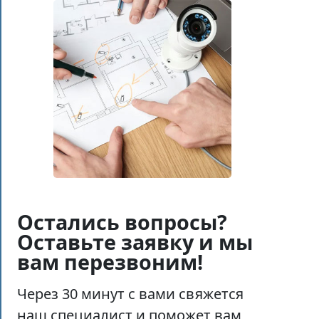
Остались вопросы?
Оставьте заявку и мы
вам перезвоним!
Через 30 минут с вами свяжется
наш специалист и поможет вам