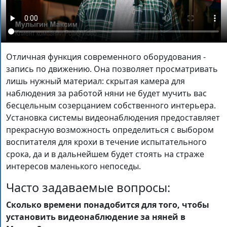
Отличная функция современного оборудования -
запись по движению. Она позволяет просматривать
лишь нужный материал: скрытая камера для
наблюдения за работой няни не будет мучить вас
бесцельным созерцанием собственного интерьера.
Установка системы видеонаблюдения предоставляет
прекрасную возможность определиться с выбором
воспитателя для крохи в течение испытательного
срока, да и в дальнейшем будет стоять на страже
интересов маленького непоседы.
Часто задаваемые вопросы:
Сколько времени понадобится для того, чтобы
установить видеонаблюдение за няней в