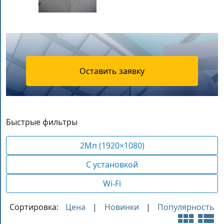
Оставить заявку
Быстрые фильтры
2Мп (1920×1080)
С установкой
Wi-Fi
Сортировка:
Цена
|
Новинки
|
Популярность