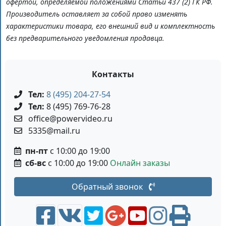
офертой, определяемой положениями Статьи 437 (2) ГК РФ.
Производитель оставляет за собой право изменять
характеристики товара, его внешний вид и комплектность
без предварительного уведомления продавца.
Контакты
Тел:
8 (495) 204-27-54
Тел:
8 (495) 769-76-28
office@powervideo.ru
5335@mail.ru
пн-пт
с 10:00 до 19:00
сб-вс
с 10:00 до 19:00
Онлайн заказы
Обратный звонок