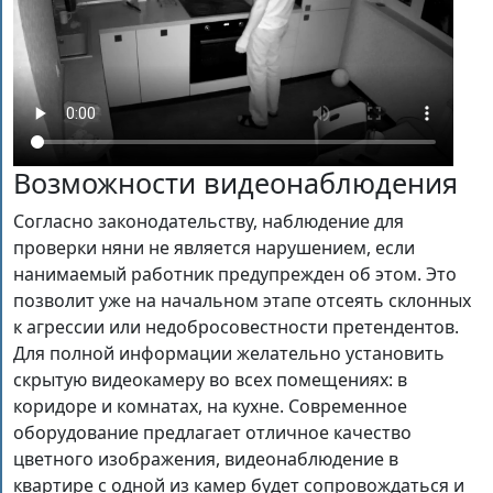
Возможности видеонаблюдения
Согласно законодательству, наблюдение для
проверки няни не является нарушением, если
нанимаемый работник предупрежден об этом. Это
позволит уже на начальном этапе отсеять склонных
к агрессии или недобросовестности претендентов.
Для полной информации желательно установить
скрытую видеокамеру во всех помещениях: в
коридоре и комнатах, на кухне. Современное
оборудование предлагает отличное качество
цветного изображения, видеонаблюдение в
квартире с одной из камер будет сопровождаться и