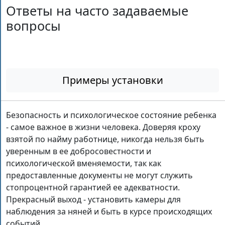
Ответы на часто задаваемые
вопросы
Примеры установки
Безопасность и психологическое состояние ребенка
- самое важное в жизни человека. Доверяя кроху
взятой по найму работнице, никогда нельзя быть
уверенным в ее добросовестности и
психологической вменяемости, так как
предоставленные документы не могут служить
стопроцентной гарантией ее адекватности.
Прекрасный выход - установить камеры для
наблюдения за няней и быть в курсе происходящих
событий.