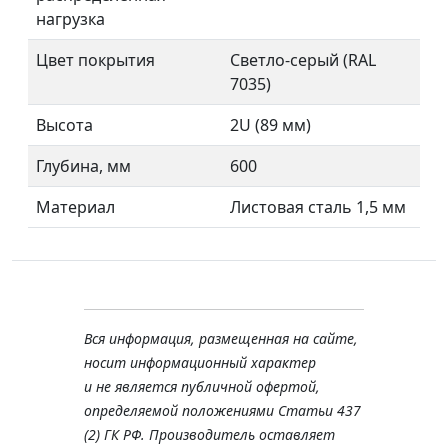
нагрузка
Цвет покрытия
Светло-серый (RAL
7035)
Высота
2U (89 мм)
Глубина, мм
600
Материал
Листовая сталь 1,5 мм
Вся информация, размещенная на сайте,
носит информационный характер
и не является публичной офертой,
определяемой положениями Статьи 437
(2) ГК РФ. Производитель оставляет