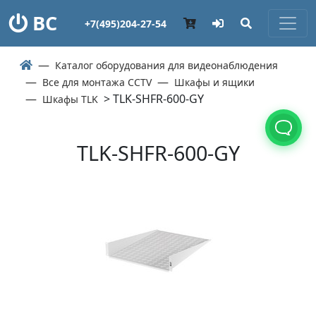
ВС
+7(495)204-27-54
Каталог оборудования для видеонаблюдения
Все для монтажа CCTV
Шкафы и ящики
> TLK-SHFR-600-GY
Шкафы TLK
TLK-SHFR-600-GY