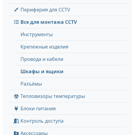
Периферия для CCTV
Все для монтажа CCTV
Инструменты
Крепежные изделия
Провода и кабели
Шкафы и ящики
Разъёмы
Тепловизоры температуры
Блоки питания
Контроль доступа
Аксессуары