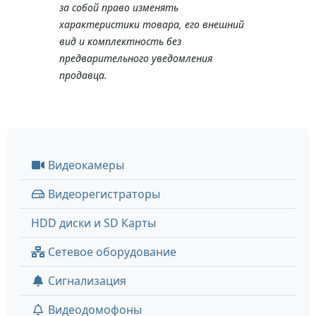
за собой право изменять
характеристики товара, его внешний
вид и комплектность без
предварительного уведомления
продавца.
Видеокамеры
Видеорегистраторы
HDD диски и SD Карты
Сетевое оборудование
Сигнализация
Видеодомофоны