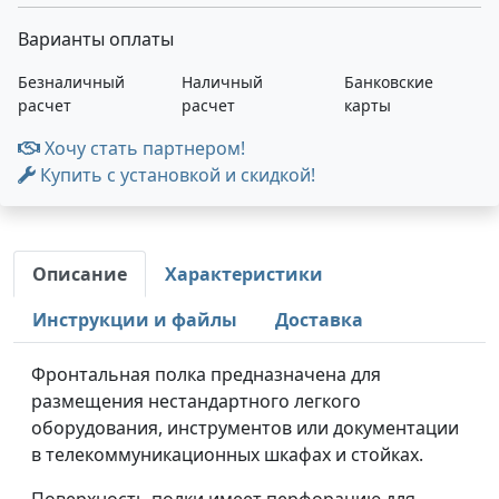
Варианты оплаты
Безналичный
Наличный
Банковские
расчет
расчет
карты
Хочу стать партнером!
Купить с установкой и скидкой!
Описание
Характеристики
Инструкции и файлы
Доставка
Фронтальная полка предназначена для
размещения нестандартного легкого
оборудования, инструментов или документации
в телекоммуникационных шкафах и стойках.