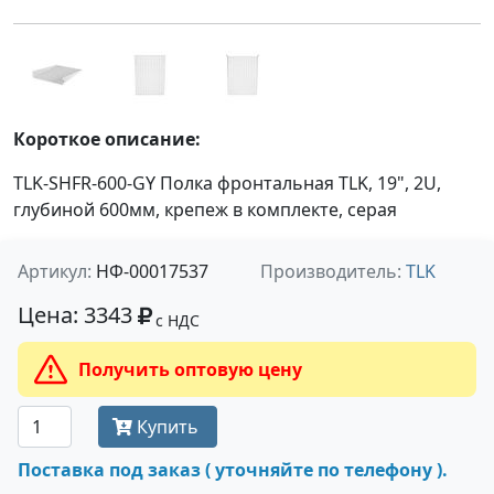
Короткое описание:
TLK-SHFR-600-GY Полка фронтальная TLK, 19", 2U,
глубиной 600мм, крепеж в комплекте, серая
Артикул:
НФ-00017537
Производитель:
TLK
Цена: 3343
с НДС
Получить оптовую цену
Купить
Поставка под заказ ( уточняйте по телефону ).