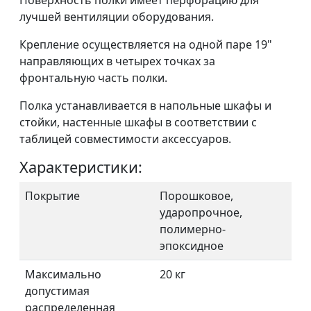
Поверхность полки имеет перфорацию для
лучшей вентиляции оборудования.
Крепление осуществляется на одной паре 19"
направляющих в четырех точках за
фронтальную часть полки.
Полка устанавливается в напольные шкафы и
стойки, настенные шкафы в соответствии с
таблицей совместимости аксессуаров.
Характеристики:
Покрытие
Порошковое,
ударопрочное,
полимерно-
эпоксидное
Максимально
20 кг
допустимая
распределенная