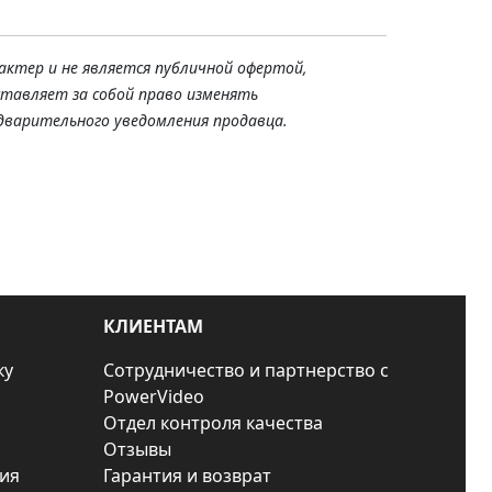
актер и не является публичной офертой,
ставляет за собой право изменять
дварительного уведомления продавца.
КЛИЕНТАМ
ку
Сотрудничество и партнерство с
PowerVideo
Отдел контроля качества
Отзывы
ия
Гарантия и возврат