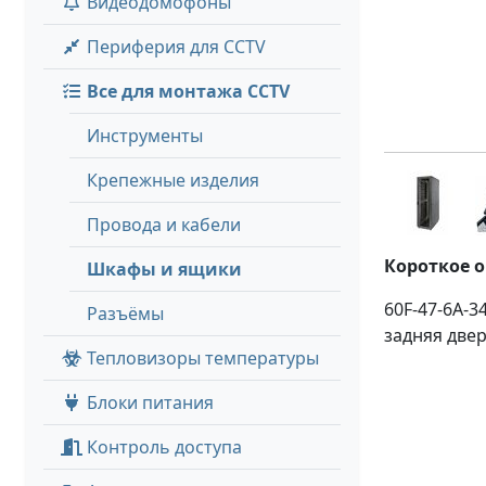
Видеодомофоны
Периферия для CCTV
Все для монтажа CCTV
Инструменты
Крепежные изделия
Провода и кабели
Короткое 
Шкафы и ящики
60F-47-6A-3
Разъёмы
задняя двер
Тепловизоры температуры
Блоки питания
Контроль доступа