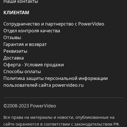
Наши контакты
КЛИЕНТАМ
Сотрудничество и партнерство с PowerVideo
Отдел контроля качества
Отзывы
Гарантия и возврат
Реквизиты
Доставка
Оферта - Условия продажи
Способы оплаты
Политика защиты персональной информации
пользователей сайта powervideo.ru
©2008-2023
PowerVideo
Все права на материалы и новости, опубликованные на
сайте охраняются в соответствии с законодательством РФ.