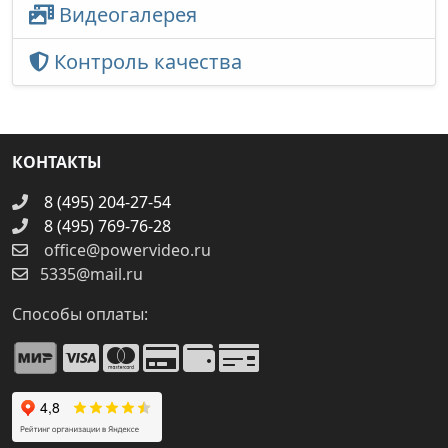
Видеогалерея
Контроль качества
КОНТАКТЫ
8 (495) 204-27-54
8 (495) 769-76-28
office@powervideo.ru
5335@mail.ru
Способы оплаты: