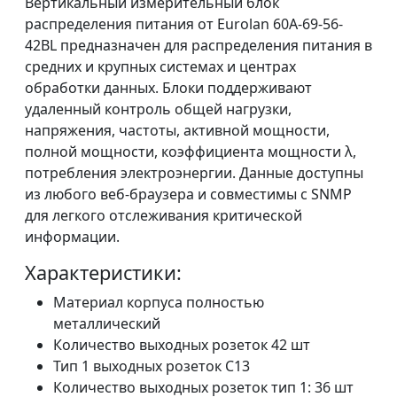
Вертикальный измерительный блок
распределения питания от Eurolan 60A-69-56-
42BL предназначен для распределения питания в
средних и крупных системах и центрах
обработки данных. Блоки поддерживают
удаленный контроль общей нагрузки,
напряжения, частоты, активной мощности,
полной мощности, коэффициента мощности λ,
потребления электроэнергии. Данные доступны
из любого веб-браузера и совместимы с SNMP
для легкого отслеживания критической
информации.
Характеристики:
Материал корпуса полностью
металлический
Количество выходных розеток 42 шт
Тип 1 выходных розеток C13
Количество выходных розеток тип 1: 36 шт