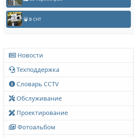
В СНТ
Новости
Техподдержка
Словарь CCTV
Обслуживание
Проектирование
Фотоальбом