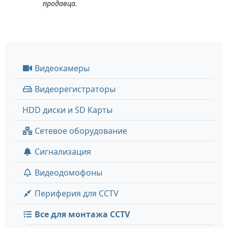
продавца.
Видеокамеры
Видеорегистраторы
HDD диски и SD Карты
Сетевое оборудование
Сигнализация
Видеодомофоны
Периферия для CCTV
Все для монтажа CCTV