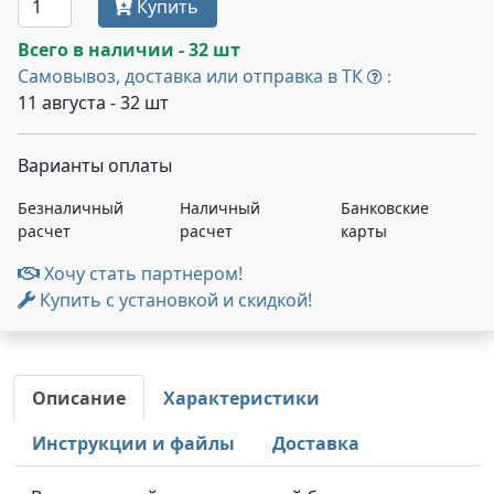
Купить
Всего в наличии - 32 шт
Самовывоз, доставка или отправка в ТК
:
11 августа - 32 шт
Варианты оплаты
Безналичный
Наличный
Банковские
расчет
расчет
карты
Хочу стать партнером!
Купить с установкой и скидкой!
Описание
Характеристики
Инструкции и файлы
Доставка