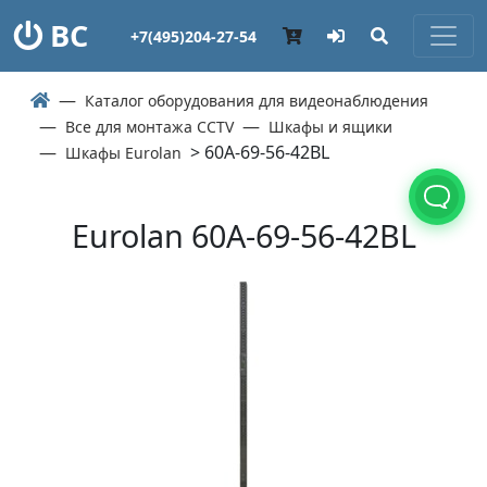
ВС
+7(495)204-27-54
Каталог оборудования для видеонаблюдения
Все для монтажа CCTV
Шкафы и ящики
> 60A-69-56-42BL
Шкафы Eurolan
Eurolan 60A-69-56-42BL