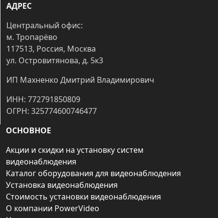
АДРЕС
Центральный офис:
м. Тропарёво
117513, Россия, Москва
ул. Островитянова, д. 5к3
ИП Махненко Дмитрий Владимирович
ИНН: 772791850809
ОГРН: 325774600746477
ОСНОВНОЕ
Акции и скидки на установку систем
видеонаблюдения
Каталог оборудования для видеонаблюдения
Установка видеонаблюдения
Стоимость установки видеонаблюдения
О компании PowerVideo