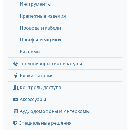
Инструменты
Крепежные изделия
Провода и кабели
Шкафы и ящики
Разъёмы
Тепловизоры температуры
Блоки питания
Контроль доступа
Аксессуары
Аудиодомофоны и Интеркомы
Специальные решения