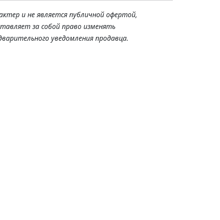
актер и не является публичной офертой,
ставляет за собой право изменять
дварительного уведомления продавца.