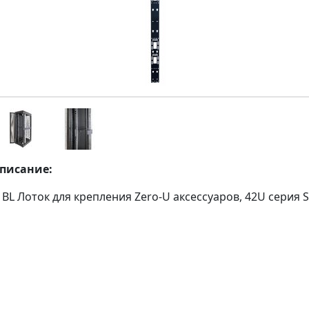
описание:
1BL Лоток для крепления Zero-U аксессуаров, 42U серия 