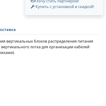
Хочу стать партнером!
Купить с установкой и скидкой!
оставка
ения вертикальных блоков распределения питания
 вертикального лотка для организации кабелей
яжками).