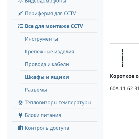
Видеодомофоны
Периферия для CCTV
Все для монтажа CCTV
Инструменты
Крепежные изделия
Провода и кабели
Короткое 
Шкафы и ящики
60A-11-62-3
Разъёмы
Тепловизоры температуры
Блоки питания
Контроль доступа