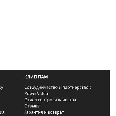
КЛИЕНТАМ
ку
Сотрудничество и партнерство с
PowerVideo
Отдел контроля качества
Отзывы
ия
Гарантия и возврат