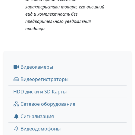
характеристики товара, его внешний
вид и комплектность без
предварительного уведомления
продавца.
Видеокамеры
Видеорегистраторы
HDD диски и SD Карты
Сетевое оборудование
Сигнализация
Видеодомофоны