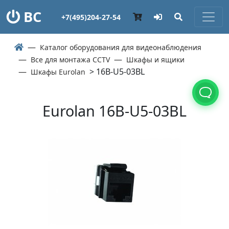
ВС
+7(495)204-27-54
Каталог оборудования для видеонаблюдения
Все для монтажа CCTV
Шкафы и ящики
> 16B-U5-03BL
Шкафы Eurolan
Eurolan 16B-U5-03BL