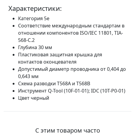
Характеристики:
Категория 5e
Соответствие международным стандартам в
отношении компонентов ISO/IEC 11801, TIA-
568-C.2
Глубина 30 мм
Пластиковая защитная крышка для
контактов оконцевателя
Допустимый диаметр проводника от 0,404 до
0,643 мм
Схема разводки T568A и T568B
Инструмент Q-Tool (10F-01-01); IDC (10T-P0-01)
Цвет черный
С этим товаром часто