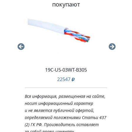
покупают
19C-U5-03WT-B305
22547
Вся информация, размещенная на сайте,
носит информационный характер
и не является публичной офертой,
определяемой положениями Статьи 437
(2) ГК РФ. Производитель оставляет
за собой право изменять