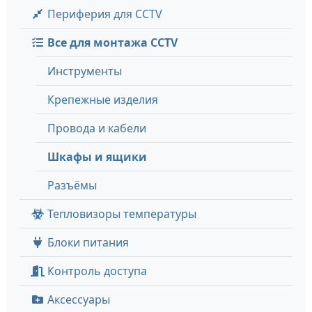
Периферия для CCTV
Все для монтажа CCTV
Инструменты
Крепежные изделия
Провода и кабели
Шкафы и ящики
Разъёмы
Тепловизоры температуры
Блоки питания
Контроль доступа
Аксессуары