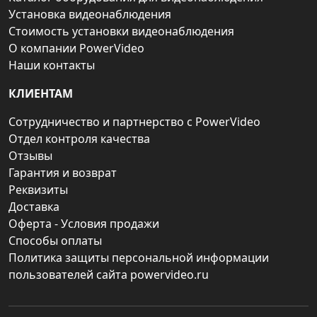
Установка видеонаблюдения
Стоимость установки видеонаблюдения
О компании PowerVideo
Наши контакты
КЛИЕНТАМ
Сотрудничество и партнерство с PowerVideo
Отдел контроля качества
Отзывы
Гарантия и возврат
Реквизиты
Доставка
Оферта - Условия продажи
Способы оплаты
Политика защиты персональной информации
пользователей сайта powervideo.ru