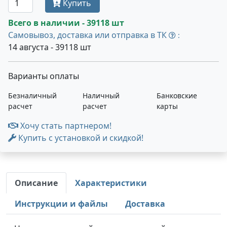
Купить
Всего в наличии - 39118 шт
Самовывоз, доставка или отправка в ТК
:
14 августа - 39118 шт
Варианты оплаты
Безналичный
Наличный
Банковские
расчет
расчет
карты
Хочу стать партнером!
Купить с установкой и скидкой!
Описание
Характеристики
Инструкции и файлы
Доставка