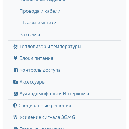
Провода и кабели
Шкафы и ящики
Разъёмы
Тепловизоры температуры
Блоки питания
Контроль доступа
Аксессуары
Аудиодомофоны и Интеркомы
Специальные решения
Усиление сигнала 3G/4G