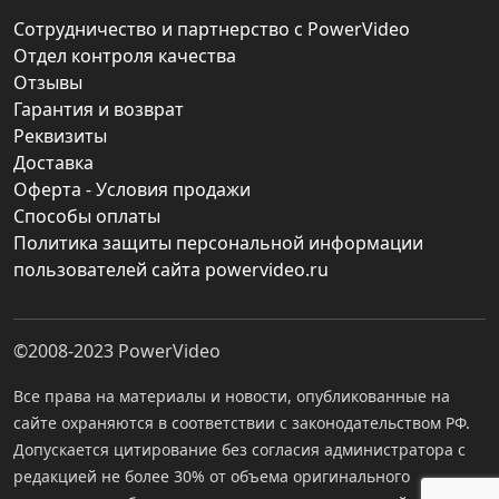
Сотрудничество и партнерство с PowerVideo
Отдел контроля качества
Отзывы
Гарантия и возврат
Реквизиты
Доставка
Оферта - Условия продажи
Способы оплаты
Политика защиты персональной информации
пользователей сайта powervideo.ru
©2008-2023
PowerVideo
Все права на материалы и новости, опубликованные на
сайте охраняются в соответствии с законодательством РФ.
Допускается цитирование без согласия администратора с
редакцией не более 30% от объема оригинального