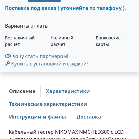
Поставка под заказ ( уточняйте по телефону ).
Варианты оплаты
Безналичный
Наличный
Банковские
расчет
расчет
карты
Хочу стать партнером!
Купить с установкой и скидкой!
Описание
Характеристики
Технические характеристики
Инструкции и файлы
Доставка
Кабельный тестер NIKOMAX NMC-TED300 с LCD