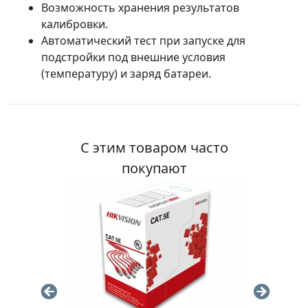
Возможность хранения результатов
калибровки.
Автоматический тест при запуске для
подстройки под внешние условия
(температуру) и заряд батареи.
С этим товаром часто
покупают