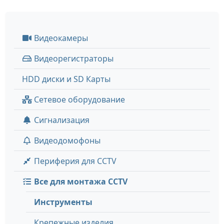
Видеокамеры
Видеорегистраторы
HDD диски и SD Карты
Сетевое оборудование
Сигнализация
Видеодомофоны
Периферия для CCTV
Все для монтажа CCTV
Инструменты
Крепежные изделия