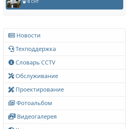
В СНТ
Новости
Техподдержка
Словарь CCTV
Обслуживание
Проектирование
Фотоальбом
Видеогалерея