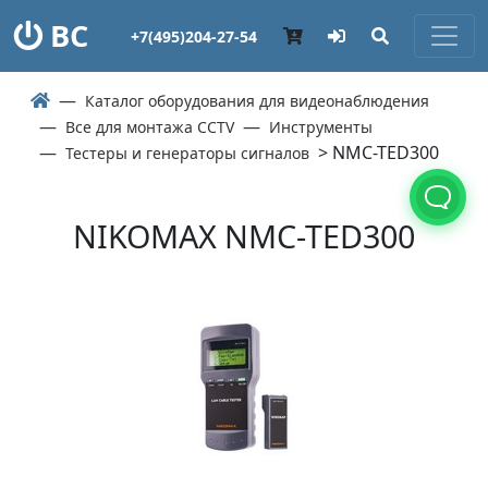
ВС
+7(495)204-27-54
Каталог оборудования для видеонаблюдения
Все для монтажа CCTV
Инструменты
> NMC-TED300
Тестеры и генераторы сигналов
NIKOMAX NMC-TED300