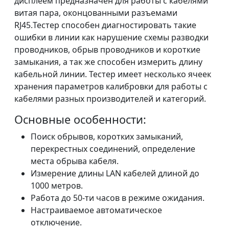
дисплеем предназначен для работы с кабелями
витая пара, оконцованными разъемами
RJ45.Тестер способен диагностировать такие
ошибки в линии как нарушение схемы разводки
проводников, обрыв проводников и короткие
замыкания, а так же способен измерить длину
кабельной линии. Тестер имеет несколько ячеек
хранения параметров калибровки для работы с
кабелями разных производителей и категорий.
Основные особенности:
Поиск обрывов, коротких замыканий,
перекрестных соединений, определение
места обрыва кабеля.
Измерение длины LAN кабелей длиной до
1000 метров.
Работа до 50-ти часов в режиме ожидания.
Настраиваемое автоматическое
отключение.