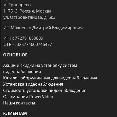
м. Тропарёво
117513, Россия, Москва
ул. Островитянова, д. 5к3
ИП Махненко Дмитрий Владимирович
ИНН: 772791850809
ОГРН: 325774600746477
ОСНОВНОЕ
Акции и скидки на установку систем
видеонаблюдения
Каталог оборудования для видеонаблюдения
Установка видеонаблюдения
Стоимость установки видеонаблюдения
О компании PowerVideo
Наши контакты
КЛИЕНТАМ