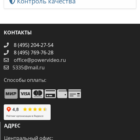
Контроль качества
КОНТАКТЫ
8 (495) 204-27-54
8 (495) 769-76-28
office@powervideo.ru
5335@mail.ru
Способы оплаты:
АДРЕС
Центральный офис: