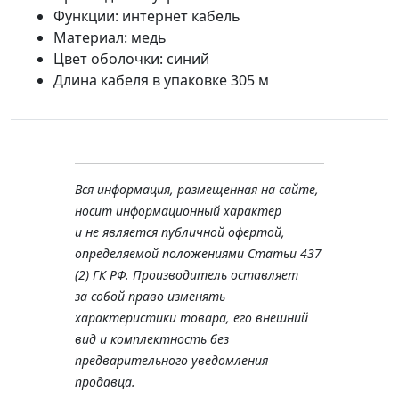
Функции: интернет кабель
Материал: медь
Цвет оболочки: синий
Длина кабеля в упаковке 305 м
Вся информация, размещенная на сайте,
носит информационный характер
и не является публичной офертой,
определяемой положениями Статьи 437
(2) ГК РФ. Производитель оставляет
за собой право изменять
характеристики товара, его внешний
вид и комплектность без
предварительного уведомления
продавца.