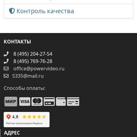
Контроль качества
КОНТАКТЫ
8 (495) 204-27-54
8 (495) 769-76-28
office@powervideo.ru
5335@mail.ru
Способы оплаты:
АДРЕС