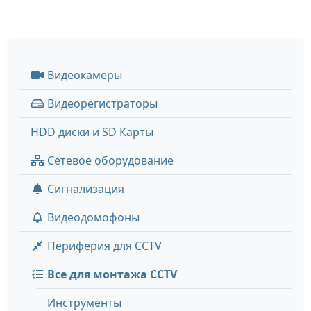
Видеокамеры
Видеорегистраторы
HDD диски и SD Карты
Сетевое оборудование
Сигнализация
Видеодомофоны
Периферия для CCTV
Все для монтажа CCTV
Инструменты