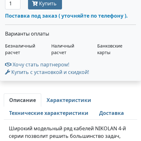
Купить
Поставка под заказ ( уточняйте по телефону ).
Варианты оплаты
Безналичный
Наличный
Банковские
расчет
расчет
карты
Хочу стать партнером!
Купить с установкой и скидкой!
Описание
Характеристики
Технические характеристики
Доставка
Широкий модельный ряд кабелей NIKOLAN 4-й
серии позволит решить большинство задач,