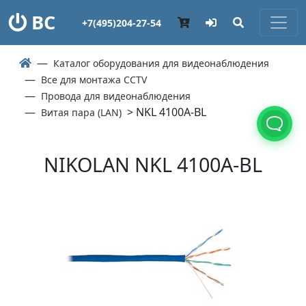
ВС
+7(495)204-27-54
Каталог оборудования для видеонаблюдения
Все для монтажа CCTV
Провода для видеонаблюдения
> NKL 4100A-BL
Витая пара (LAN)
NIKOLAN NKL 4100A-BL