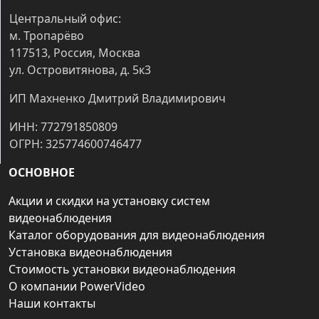
Центральный офис:
м. Тропарёво
117513, Россия, Москва
ул. Островитянова, д. 5к3
ИП Махненко Дмитрий Владимирович
ИНН: 772791850809
ОГРН: 325774600746477
ОСНОВНОЕ
Акции и скидки на установку систем
видеонаблюдения
Каталог оборудования для видеонаблюдения
Установка видеонаблюдения
Стоимость установки видеонаблюдения
О компании PowerVideo
Наши контакты