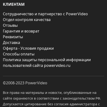
КЛИЕНТАМ
Сотрудничество и партнерство с PowerVideo
Отдел контроля качества
Отзывы
Гарантия и возврат
Реквизиты
Доставка
Оферта - Условия продажи
Способы оплаты
Политика защиты персональной информации
пользователей сайта powervideo.ru
©2008-2023
PowerVideo
Все права на материалы и новости, опубликованные на
сайте охраняются в соответствии с законодательством РФ.
Допускается цитирование без согласия администратора с