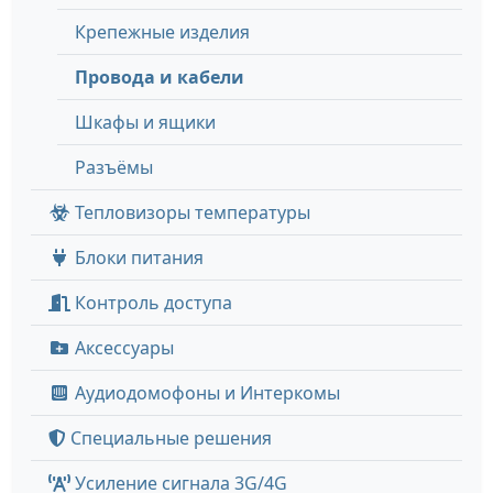
Крепежные изделия
Провода и кабели
Шкафы и ящики
Разъёмы
Тепловизоры температуры
Блоки питания
Контроль доступа
Аксессуары
Аудиодомофоны и Интеркомы
Специальные решения
Усиление сигнала 3G/4G