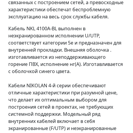
связанных с построением сетей, а превосходные
характеристики обеспечат беспроблемную
эксплуатацию на весь срок службы кабеля.
Кабель NKL 4100A-BL выполнен в
неэкранированном исполнении U/UTP,
соответствует категории 5e и предназначен для
внутренней прокладки. Внешняя оболочка .
изготавливается из неподдерживающего
горение ПВХ, исполнение нг(A). Изготавливается
с оболочкой синего цвета.
Кабели NIKOLAN 4-й серии обеспечивают
отличные характеристики при разумной цене,
что делает их оптимальным выбором для
построения сетей в проектах, не требующих
системной поддержки. Модельный ряд
внутренних кабелей включает в себя
экранированные (F/UTP) и неэкранированные