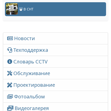
В СНТ
Новости
Техподдержка
Словарь CCTV
Обслуживание
Проектирование
Фотоальбом
Видеогалерея