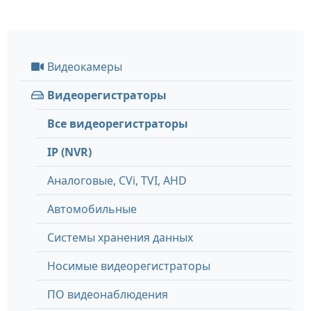
Видеокамеры
Видеорегистраторы
Все видеорегистраторы
IP (NVR)
Аналоговые, СVi, TVI, AHD
Автомобильные
Системы хранения данных
Носимые видеорегистраторы
ПО видеонаблюдения