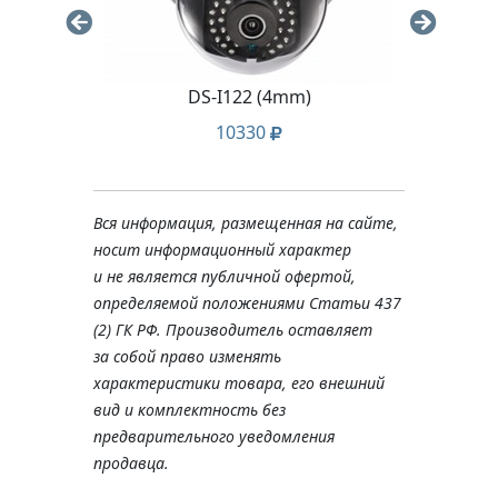
DS-I122 (4mm)
10330
Вся информация, размещенная на сайте,
носит информационный характер
и не является публичной офертой,
определяемой положениями Статьи 437
(2) ГК РФ. Производитель оставляет
за собой право изменять
характеристики товара, его внешний
вид и комплектность без
предварительного уведомления
продавца.