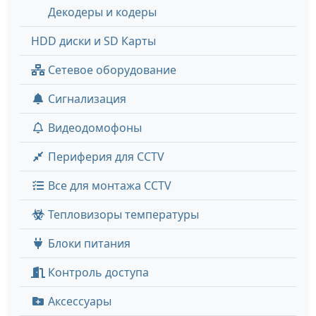
Декодеры и кодеры
HDD диски и SD Карты
Сетевое оборудование
Сигнализация
Видеодомофоны
Периферия для CCTV
Все для монтажа CCTV
Тепловизоры температуры
Блоки питания
Контроль доступа
Аксессуары