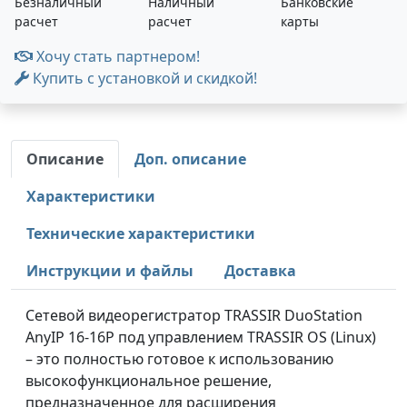
Безналичный
Наличный
Банковские
расчет
расчет
карты
Хочу стать партнером!
Купить с установкой и скидкой!
Описание
Доп. описание
Характеристики
Технические характеристики
Инструкции и файлы
Доставка
Сетевой видеорегистратор TRASSIR DuoStation
AnyIP 16-16P под управлением TRASSIR OS (Linux)
– это полностью готовое к использованию
высокофункциональное решение,
предназначенное для расширения