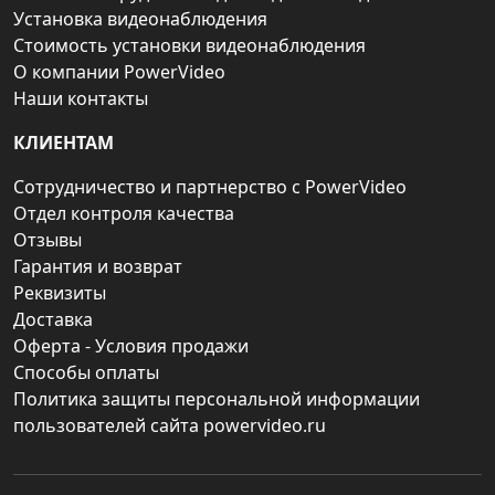
Установка видеонаблюдения
Стоимость установки видеонаблюдения
О компании PowerVideo
Наши контакты
КЛИЕНТАМ
Сотрудничество и партнерство с PowerVideo
Отдел контроля качества
Отзывы
Гарантия и возврат
Реквизиты
Доставка
Оферта - Условия продажи
Способы оплаты
Политика защиты персональной информации
пользователей сайта powervideo.ru