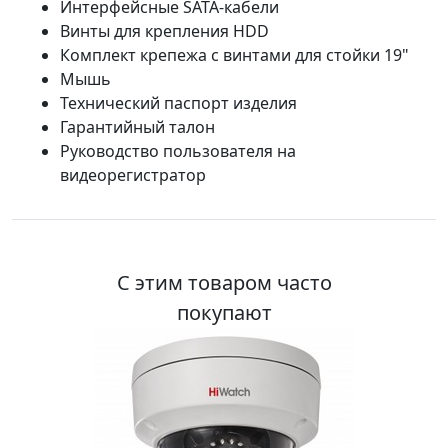
Интерфейсные SATA-кабели
Винты для крепления HDD
Комплект крепежа с винтами для стойки 19"
Мышь
Технический паспорт изделия
Гарантийный талон
Руководство пользователя на
видеорегистратор
С этим товаром часто
покупают