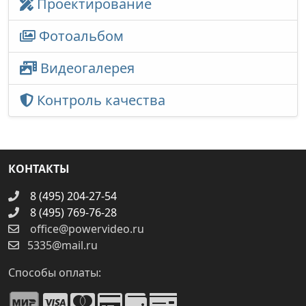
Проектирование
Фотоальбом
Видеогалерея
Контроль качества
КОНТАКТЫ
8 (495) 204-27-54
8 (495) 769-76-28
office@powervideo.ru
5335@mail.ru
Способы оплаты: