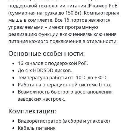
поддержкой технологии питания IP-камер PoE
(суммарная нагрузка до 150 Вт). Компьютерная
мышь в комплекте. Все 16 портов являются
управляемыми – имеют программную
реализацию функции включения/выключения
питания каждого подключения в отдельности.
Основные особенности:
16 каналов с поддержкой PoE.
До 4-х HDDSDD дисков.
Температура работы от -10°C до +30°C.
Работа на операционной системе Linux
Возможность быстрого восстановления
заводских настроек.
Комплектация:
Видеорегистратор (в сборе и упаковке)
Кабель питания