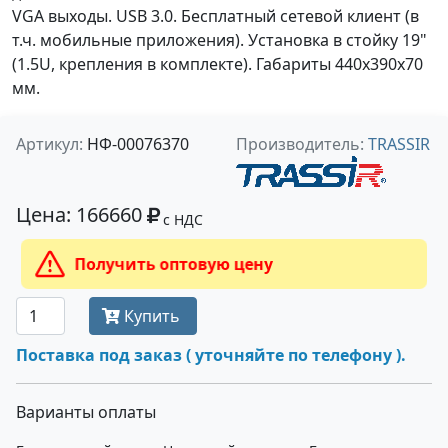
VGA выходы. USB 3.0. Бесплатный сетевой клиент (в
т.ч. мобильные приложения). Установка в стойку 19"
(1.5U, крепления в комплекте). Габариты 440х390х70
мм.
Артикул:
НФ-00076370
Производитель:
TRASSIR
Цена: 166660
с НДС
Получить оптовую цену
Купить
Поставка под заказ ( уточняйте по телефону ).
Варианты оплаты