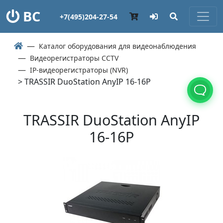
ВС
+7(495)204-27-54
Каталог оборудования для видеонаблюдения
Видеорегистраторы CCTV
IP-видеорегистраторы (NVR)
> TRASSIR DuoStation AnyIP 16-16P
TRASSIR DuoStation AnyIP
16-16P