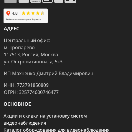
АДРЕС
Центральный офис:
м. Тропарёво
117513, Россия, Москва
ул. Островитянова, д. 5к3
ИП Махненко Дмитрий Владимирович
ИНН: 772791850809
ОГРН: 325774600746477
ОСНОВНОЕ
Акции и скидки на установку систем
видеонаблюдения
Каталог оборудования для видеонаблюдения