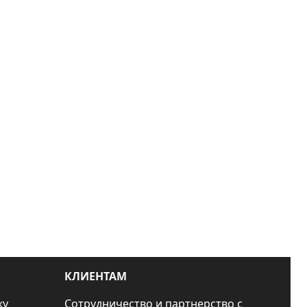
КЛИЕНТАМ
ку
Сотрудничество и партнерство с