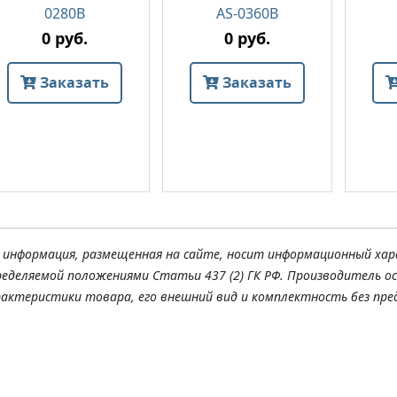
0280B
AS-0360B
0 руб.
0 руб.
Заказать
Заказать
я информация, размещенная на сайте, носит информационный хар
ределяемой положениями Статьи 437 (2) ГК РФ. Производитель о
рактеристики товара, его внешний вид и комплектность без пре