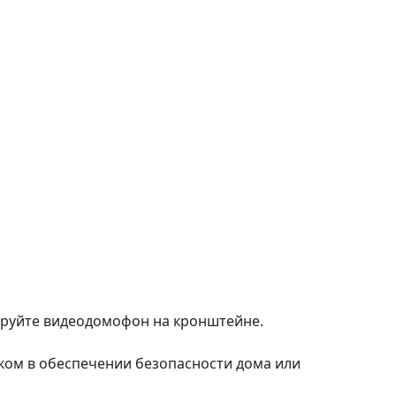
руйте видеодомофон на кронштейне.
м в обеспечении безопасности дома или