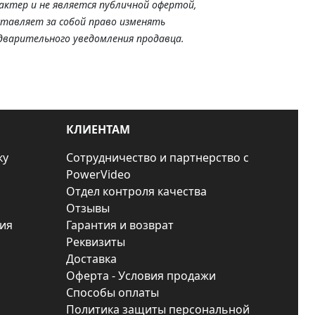
актер и не является публичной офертой,
ставляет за собой право изменять
дварительного уведомления продавца.
КЛИЕНТАМ
ку
Сотрудничество и партнерство с
PowerVideo
Отдел контроля качества
Отзывы
ия
Гарантия и возврат
Реквизиты
Доставка
Оферта - Условия продажи
Способы оплаты
Политика защиты персональной