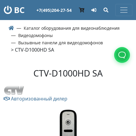
ВС
+7(495)204-27-54
Каталог оборудования для видеонаблюдения
Видеодомофоны
Вызывные панели для видеодомофонов
> CTV-D1000HD SA
CTV-D1000HD SA
Авторизованный дилер