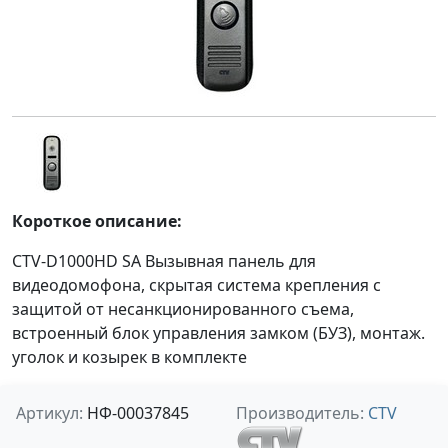
Короткое описание:
CTV-D1000HD SA Вызывная панель для
видеодомофона, cкрытая система крепления с
защитой от несанкционированного съема,
встроенный блок управления замком (БУЗ), монтаж.
уголок и козырек в комплекте
Артикул:
НФ-00037845
Производитель:
CTV