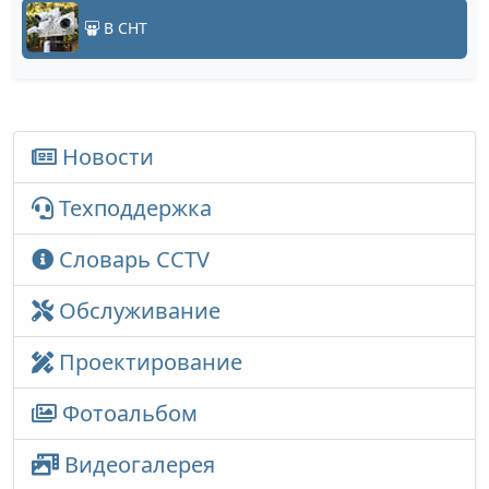
В СНТ
Новости
Техподдержка
Словарь CCTV
Обслуживание
Проектирование
Фотоальбом
Видеогалерея