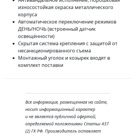
Антивандальное исполнение, порошковая
износостойкая окраска металлического
корпуса
Автоматическое переключение режимов
ДЕНЬ/НОЧЬ (встроенный датчик
освещённости)
Скрытая система крепления с защитой от
несанкционированного съема
Монтажный уголок и козырек входят в
комплект поставки
Вся информация, размещенная на сайте,
носит информационный характер
и не является публичной офертой,
определяемой положениями Статьи 437
(2) ГК РФ. Производитель оставляет