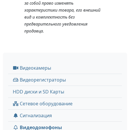
за собой право изменять
характеристики товара, его внешний
вид и комплектность без
предварительного уведомления
продавца.
Видеокамеры
Видеорегистраторы
HDD диски и SD Карты
Сетевое оборудование
Сигнализация
Видеодомофоны