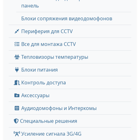
панель
Блоки сопряжения видеодомофонов
Периферия для CCTV
Все для монтажа CCTV
Тепловизоры температуры
Блоки питания
Контроль доступа
Аксессуары
Аудиодомофоны и Интеркомы
Специальные решения
Усиление сигнала 3G/4G