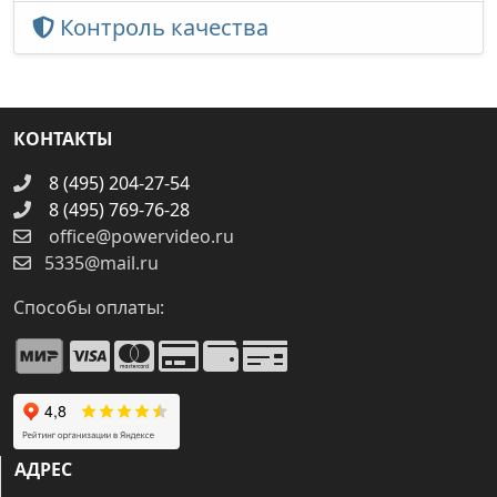
Контроль качества
КОНТАКТЫ
8 (495) 204-27-54
8 (495) 769-76-28
office@powervideo.ru
5335@mail.ru
Способы оплаты:
АДРЕС