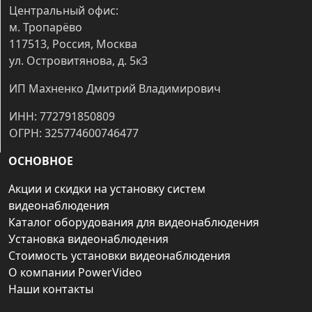
Центральный офис:
м. Тропарёво
117513, Россия, Москва
ул. Островитянова, д. 5к3
ИП Махненко Дмитрий Владимирович
ИНН: 772791850809
ОГРН: 325774600746477
ОСНОВНОЕ
Акции и скидки на установку систем
видеонаблюдения
Каталог оборудования для видеонаблюдения
Установка видеонаблюдения
Стоимость установки видеонаблюдения
О компании PowerVideo
Наши контакты