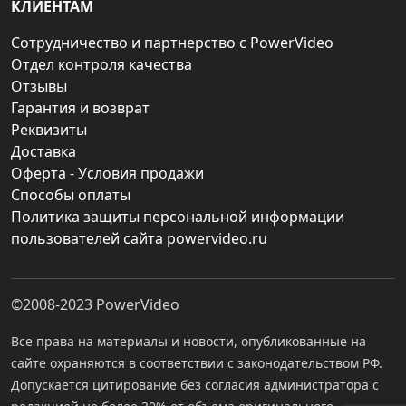
КЛИЕНТАМ
Сотрудничество и партнерство с PowerVideo
Отдел контроля качества
Отзывы
Гарантия и возврат
Реквизиты
Доставка
Оферта - Условия продажи
Способы оплаты
Политика защиты персональной информации
пользователей сайта powervideo.ru
©2008-2023
PowerVideo
Все права на материалы и новости, опубликованные на
сайте охраняются в соответствии с законодательством РФ.
Допускается цитирование без согласия администратора с