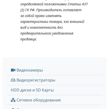
определяемой положениями Статьи 437
(2) ГК РФ. Производитель оставляет
за собой право изменять
характеристики товара, его внешний
вид и комплектность без
предварительного уведомления
продавца.
Видеокамеры
Видеорегистраторы
HDD диски и SD Карты
Сетевое оборудование