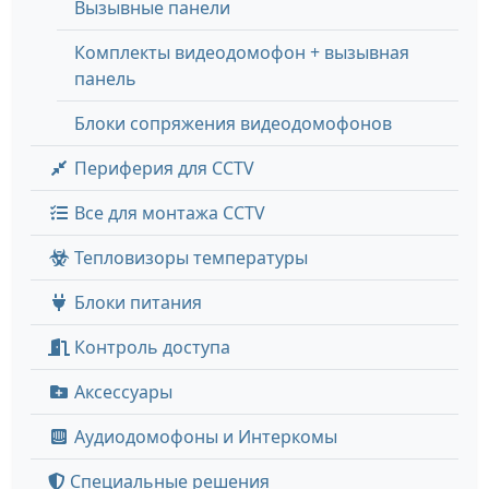
Вызывные панели
Комплекты видеодомофон + вызывная
панель
Блоки сопряжения видеодомофонов
Периферия для CCTV
Все для монтажа CCTV
Тепловизоры температуры
Блоки питания
Контроль доступа
Аксессуары
Аудиодомофоны и Интеркомы
Специальные решения