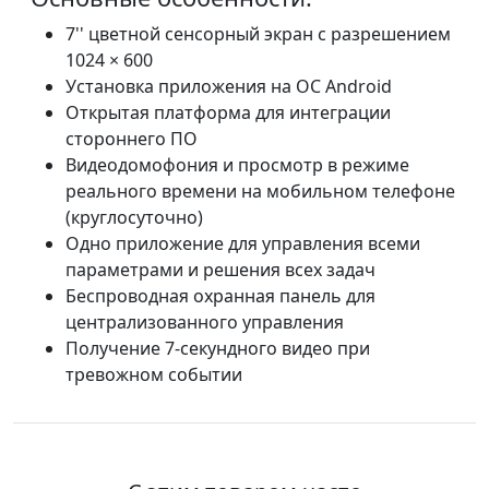
7'' цветной сенсорный экран с разрешением
1024 × 600
Установка приложения на ОС Android
Открытая платформа для интеграции
стороннего ПО
Видеодомофония и просмотр в режиме
реального времени на мобильном телефоне
(круглосуточно)
Одно приложение для управления всеми
параметрами и решения всех задач
Беспроводная охранная панель для
централизованного управления
Получение 7-секундного видео при
тревожном событии