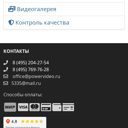
Видеогалерея
Контроль качества
КОНТАКТЫ
8 (495) 204-27-54
8 (495) 769-76-28
office@powervideo.ru
5335@mail.ru
Способы оплаты: