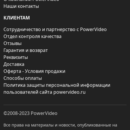
Наши контакты
КЛИЕНТАМ
Сотрудничество и партнерство с PowerVideo
Отдел контроля качества
Отзывы
Гарантия и возврат
Реквизиты
Доставка
Оферта - Условия продажи
Способы оплаты
Политика защиты персональной информации
пользователей сайта powervideo.ru
©2008-2023
PowerVideo
Все права на материалы и новости, опубликованные на