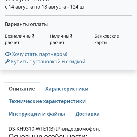
с 14 августа по 18 августа - 124 шт
Варианты оплаты
Безналичный
Наличный
Банковские
расчет
расчет
карты
Хочу стать партнером!
Купить с установкой и скидкой!
Описание
Характеристики
Технические характеристики
Инструкции и файлы
Доставка
DS-KH9310-WTE1(B) IP-видеодомофон.
Основные особенности: