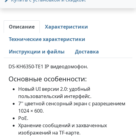
Описание
Характеристики
Технические характеристики
Инструкции и файлы
Доставка
DS-KH6350-TE1 IP видеодомофон.
Основные особенности:
Новый UI версии 2.0: удобный
пользовательский интерфейс.
7'' цветной сенсорный экран с разрешением
1024 × 600.
PoE.
Хранение сообщений и захваченных
изображений на TF-карте.