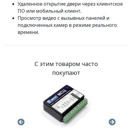
Удаленное открытие двери через клиентское
ПО или мобильный клиент.
Просмотр видео с вызывных панелей и
подключенных камер в режиме реального
времени.
С этим товаром часто
покупают