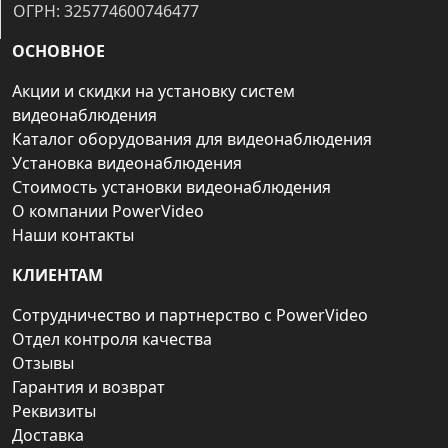
ОГРН: 325774600746477
ОСНОВНОЕ
Акции и скидки на установку систем
видеонаблюдения
Каталог оборудования для видеонаблюдения
Установка видеонаблюдения
Стоимость установки видеонаблюдения
О компании PowerVideo
Наши контакты
КЛИЕНТАМ
Сотрудничество и партнерство с PowerVideo
Отдел контроля качества
Отзывы
Гарантия и возврат
Реквизиты
Доставка