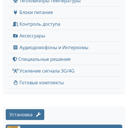
Тепловизоры температуры
Блоки питания
Контроль доступа
Аксессуары
Аудиодомофоны и Интеркомы
Специальные решения
Усиление сигнала 3G/4G
Готовые комплекты
Установка