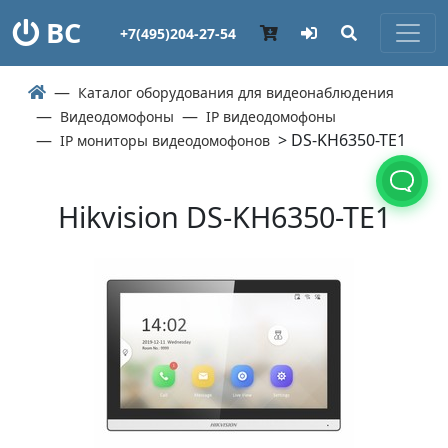
ВС
+7(495)204-27-54
Каталог оборудования для видеонаблюдения
Видеодомофоны
IP видеодомофоны
> DS-KH6350-TE1
IP мониторы видеодомофонов
Hikvision DS-KH6350-TE1