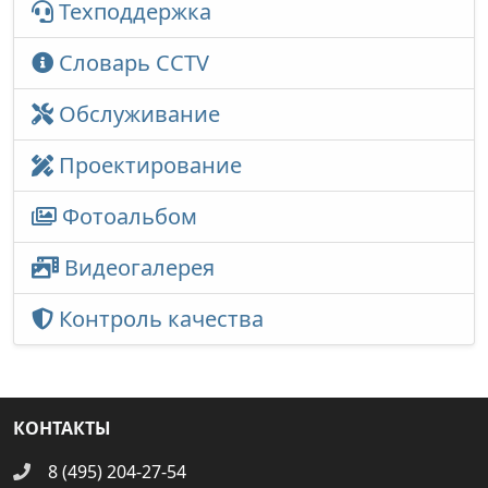
Техподдержка
Словарь CCTV
Обслуживание
Проектирование
Фотоальбом
Видеогалерея
Контроль качества
КОНТАКТЫ
8 (495) 204-27-54