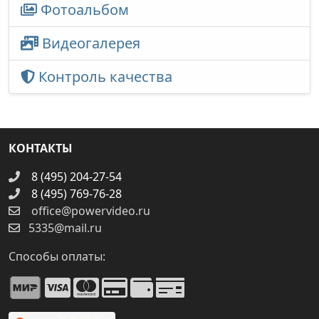
Фотоальбом
Видеогалерея
Контроль качества
КОНТАКТЫ
8 (495) 204-27-54
8 (495) 769-76-28
office@powervideo.ru
5335@mail.ru
Способы оплаты: