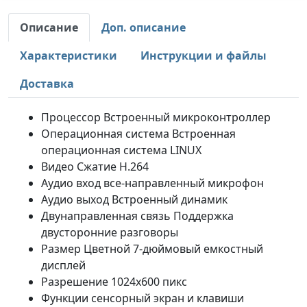
Описание
Доп. описание
Характеристики
Инструкции и файлы
Доставка
Процессор Встроенный микроконтроллер
Операционная система Встроенная
операционная система LINUX
Видео Сжатие H.264
Аудио вход все-направленный микрофон
Аудио выход Встроенный динамик
Двунаправленная связь Поддержка
двусторонние разговоры
Размер Цветной 7-дюймовый емкостный
дисплей
Разрешение 1024х600 пикс
Функции сенсорный экран и клавиши