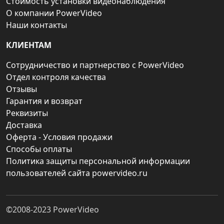
Стоимость установки видеонаблюдения
О компании PowerVideo
Наши контакты
КЛИЕНТАМ
Сотрудничество и партнерство с PowerVideo
Отдел контроля качества
Отзывы
Гарантия и возврат
Реквизиты
Доставка
Оферта - Условия продажи
Способы оплаты
Политика защиты персональной информации
пользователей сайта powervideo.ru
©2008-2023
PowerVideo