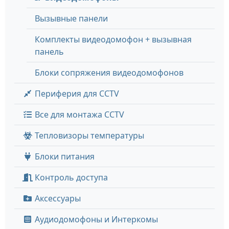
Вызывные панели
Комплекты видеодомофон + вызывная
панель
Блоки сопряжения видеодомофонов
Периферия для CCTV
Все для монтажа CCTV
Тепловизоры температуры
Блоки питания
Контроль доступа
Аксессуары
Аудиодомофоны и Интеркомы