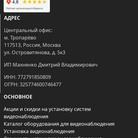
АДРЕС
Центральный офис:
м. Тропарёво
117513, Россия, Москва
ул. Островитянова, д. 5к3
ИП Махненко Дмитрий Владимирович
ИНН: 772791850809
ОГРН: 325774600746477
ОСНОВНОЕ
Акции и скидки на установку систем
видеонаблюдения
Каталог оборудования для видеонаблюдения
Установка видеонаблюдения