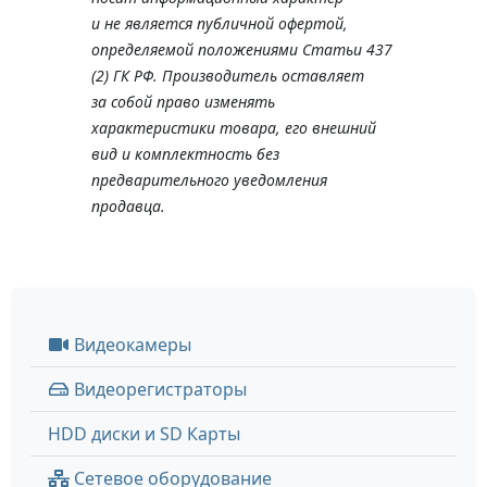
и не является публичной офертой,
определяемой положениями Статьи 437
(2) ГК РФ. Производитель оставляет
за собой право изменять
характеристики товара, его внешний
вид и комплектность без
предварительного уведомления
продавца.
Видеокамеры
Видеорегистраторы
HDD диски и SD Карты
Сетевое оборудование