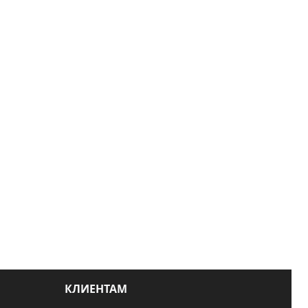
КЛИЕНТАМ