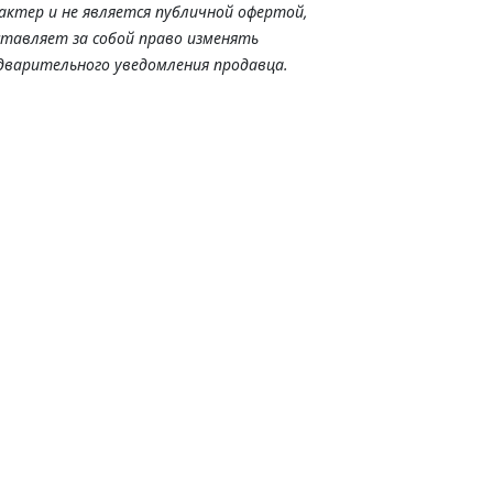
актер и не является публичной офертой,
ставляет за собой право изменять
дварительного уведомления продавца.