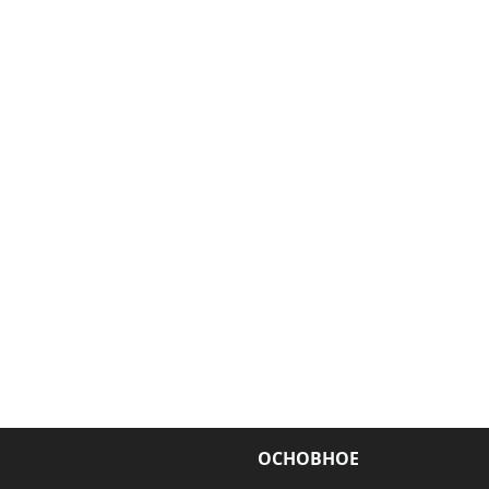
ОСНОВНОЕ