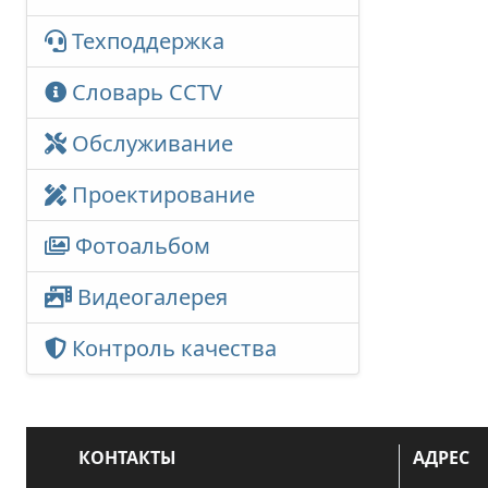
Техподдержка
Словарь CCTV
Обслуживание
Проектирование
Фотоальбом
Видеогалерея
Контроль качества
КОНТАКТЫ
АДРЕС