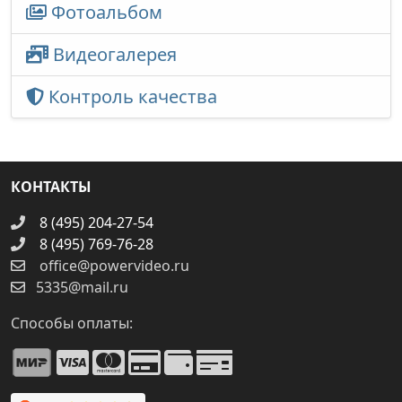
Фотоальбом
Видеогалерея
Контроль качества
КОНТАКТЫ
8 (495) 204-27-54
8 (495) 769-76-28
office@powervideo.ru
5335@mail.ru
Способы оплаты: