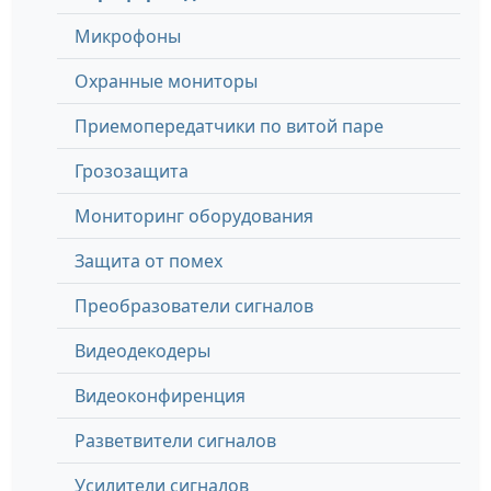
Микрофоны
Охранные мониторы
Приемопередатчики по витой паре
Грозозащита
Мониторинг оборудования
Защита от помех
Преобразователи сигналов
Видеодекодеры
Видеоконфиренция
Разветвители сигналов
Усилители сигналов