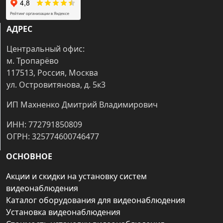
АДРЕС
Центральный офис:
м. Тропарёво
117513, Россия, Москва
ул. Островитянова, д. 5к3
ИП Махненко Дмитрий Владимирович
ИНН: 772791850809
ОГРН: 325774600746477
ОСНОВНОЕ
Акции и скидки на установку систем
видеонаблюдения
Каталог оборудования для видеонаблюдения
Установка видеонаблюдения