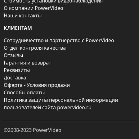
Стоимость установки видеонаблюдения
О компании PowerVideo
Наши контакты
КЛИЕНТАМ
Сотрудничество и партнерство с PowerVideo
Отдел контроля качества
Отзывы
Гарантия и возврат
Реквизиты
Доставка
Оферта - Условия продажи
Способы оплаты
Политика защиты персональной информации
пользователей сайта powervideo.ru
©2008-2023
PowerVideo