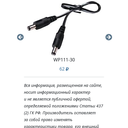
)
WP111-30
62
Вся информация, размещенная на сайте,
носит информационный характер
и не является публичной офертой,
определяемой положениями Статьи 437
(2) ГК РФ. Производитель оставляет
за собой право изменять
характеристики товара, его внешний