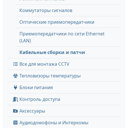
Коммутаторы сигналов
Оптические приемопередатчики
Приемопередатчики по сети Ethernet
(LAN)
Кабельные сборки и патчи
Все для монтажа CCTV
Тепловизоры температуры
Блоки питания
Контроль доступа
Аксессуары
Аудиодомофоны и Интеркомы