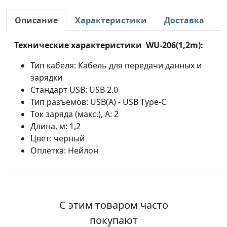
Описание
Характеристики
Доставка
Технические характеристики WU-206(1,2m):
Тип кабеля: Кабель для передачи данных и
зарядки
Стандарт USB: USB 2.0
Тип разъемов: USB(A) - USB Type-C
Ток заряда (макс.), А: 2
Длина, м: 1,2
Цвет: черный
Оплетка: Нейлон
С этим товаром часто
покупают