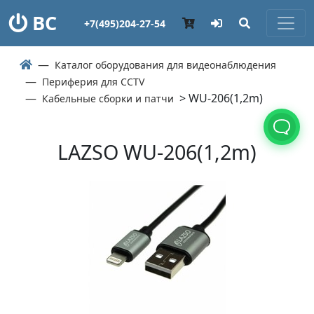
ВС
+7(495)204-27-54
Каталог оборудования для видеонаблюдения
Периферия для CCTV
> WU-206(1,2m)
Кабельные сборки и патчи
LAZSO WU-206(1,2m)