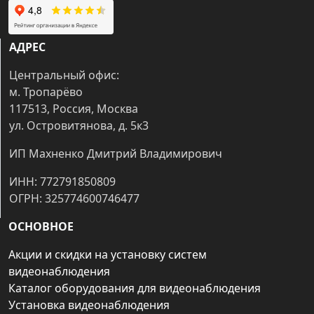
АДРЕС
Центральный офис:
м. Тропарёво
117513, Россия, Москва
ул. Островитянова, д. 5к3
ИП Махненко Дмитрий Владимирович
ИНН: 772791850809
ОГРН: 325774600746477
ОСНОВНОЕ
Акции и скидки на установку систем
видеонаблюдения
Каталог оборудования для видеонаблюдения
Установка видеонаблюдения