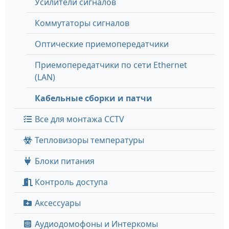
Усилители сигналов
Коммутаторы сигналов
Оптические приемопередатчики
Приемопередатчики по сети Ethernet
(LAN)
Кабельные сборки и патчи
Все для монтажа CCTV
Тепловизоры температуры
Блоки питания
Контроль доступа
Аксессуары
Аудиодомофоны и Интеркомы