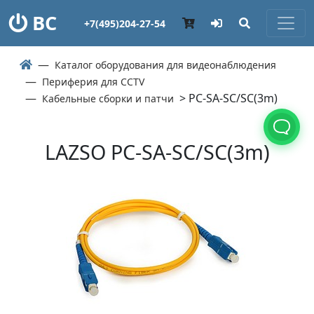
ВС
+7(495)204-27-54
Каталог оборудования для видеонаблюдения
Периферия для CCTV
> PC-SA-SC/SC(3m)
Кабельные сборки и патчи
LAZSO PC-SA-SC/SC(3m)