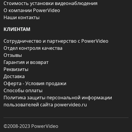
Стоимость установки видеонаблюдения
О компании PowerVideo
Наши контакты
КЛИЕНТАМ
Сотрудничество и партнерство с PowerVideo
Отдел контроля качества
Отзывы
Гарантия и возврат
Реквизиты
Доставка
Оферта - Условия продажи
Способы оплаты
Политика защиты персональной информации
пользователей сайта powervideo.ru
©2008-2023
PowerVideo