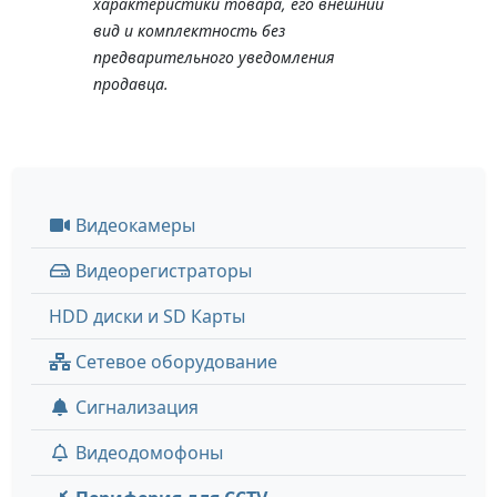
характеристики товара, его внешний
вид и комплектность без
предварительного уведомления
продавца.
Видеокамеры
Видеорегистраторы
HDD диски и SD Карты
Сетевое оборудование
Сигнализация
Видеодомофоны