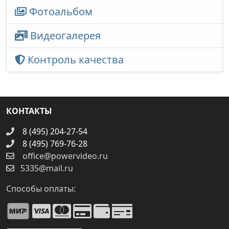
Фотоальбом
Видеогалерея
Контроль качества
КОНТАКТЫ
8 (495) 204-27-54
8 (495) 769-76-28
office@powervideo.ru
5335@mail.ru
Способы оплаты: