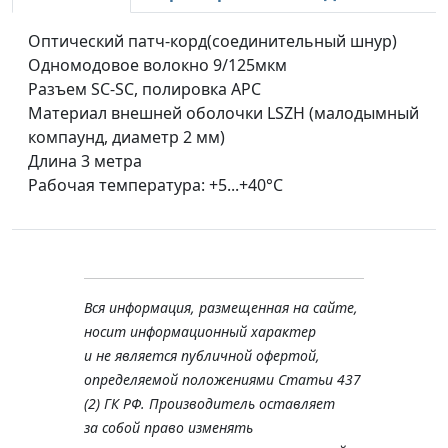
Оптический патч-корд(соединительный шнур)
Одномодовое волокно 9/125мкм
Разъем SC-SC, полировка APC
Материал внешней оболочки LSZH (малодымный
компаунд, диаметр 2 мм)
Длина 3 метра
Рабочая температура: +5...+40°C
Вся информация, размещенная на сайте,
носит информационный характер
и не является публичной офертой,
определяемой положениями Статьи 437
(2) ГК РФ. Производитель оставляет
за собой право изменять