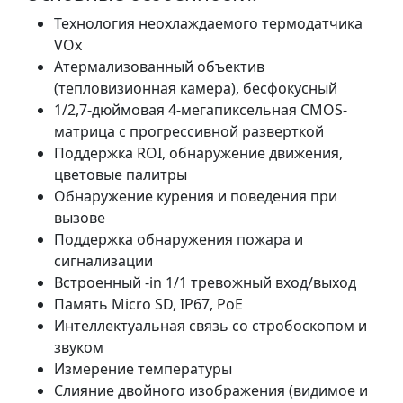
Технология неохлаждаемого термодатчика
VOx
Атермализованный объектив
(тепловизионная камера), бесфокусный
1/2,7-дюймовая 4-мегапиксельная CMOS-
матрица с прогрессивной разверткой
Поддержка ROI, обнаружение движения,
цветовые палитры
Обнаружение курения и поведения при
вызове
Поддержка обнаружения пожара и
сигнализации
Встроенный -in 1/1 тревожный вход/выход
Память Micro SD, IP67, PoE
Интеллектуальная связь со стробоскопом и
звуком
Измерение температуры
Слияние двойного изображения (видимое и