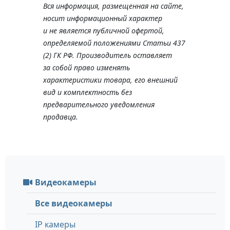
Вся информация, размещенная на сайте,
носит информационный характер
и не является публичной офертой,
определяемой положениями Статьи 437
(2) ГК РФ. Производитель оставляет
за собой право изменять
характеристики товара, его внешний
вид и комплектность без
предварительного уведомления
продавца.
Видеокамеры
Все видеокамеры
IP камеры