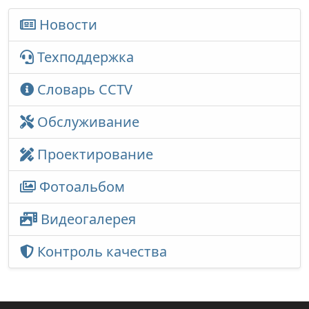
Новости
Техподдержка
Словарь CCTV
Обслуживание
Проектирование
Фотоальбом
Видеогалерея
Контроль качества