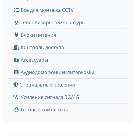
Все для монтажа CCTV
Тепловизоры температуры
Блоки питания
Контроль доступа
Аксессуары
Аудиодомофоны и Интеркомы
Специальные решения
Усиление сигнала 3G/4G
Готовые комплекты