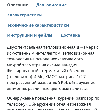
Описание
Доп. описание
Характеристики
Технические характеристики
Инструкции и файлы
Доставка
Двухспектральная тепловизионная IP-камера с
искуственным интеллектом. Тепловизионная
технология на основе неохлаждаемого
микроболометра на оксиде ванадия
Фиксированный атермальный объектив
(тепловизор). 4 Мп, КМОП-матрица 1/2.7" с
прогрессивной разверткой RoI, обнаружение
движения, различные цветовые палитры.
Обнаружение поведения (курение, разговор по
телефону). Обнаружение огня и тревожная