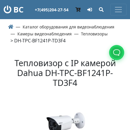
ВС
+7(495)204-27-54
Каталог оборудования для видеонаблюдения
Камеры видеонаблюдения
Тепловизоры
> DH-TPC-BF1241P-TD3F4
Тепловизор с IP камерой
Dahua DH-TPC-BF1241P-
TD3F4