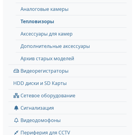
Аналоговые камеры
Тепловизоры
Аксессуары для камер
Дополнительные аксессуары
Архив старых моделей
Видеорегистраторы
HDD диски и SD Карты
Сетевое оборудование
Сигнализация
Видеодомофоны
Периферия для CCTV