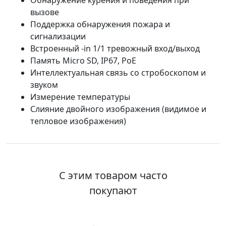
Обнаружение курения и поведения при
вызове
Поддержка обнаружения пожара и
сигнализации
Встроенный -in 1/1 тревожный вход/выход
Память Micro SD, IP67, PoE
Интеллектуальная связь со стробоскопом и
звуком
Измерение температуры
Слияние двойного изображения (видимое и
тепловое изображения)
С этим товаром часто
покупают