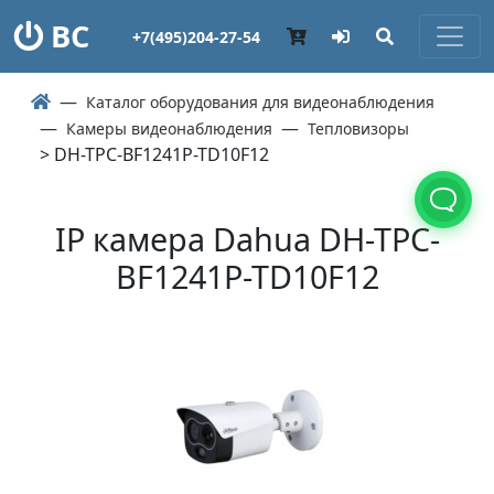
ВС
+7(495)204-27-54
Каталог оборудования для видеонаблюдения
Камеры видеонаблюдения
Тепловизоры
> DH-TPC-BF1241P-TD10F12
IP камера Dahua DH-TPC-
BF1241P-TD10F12