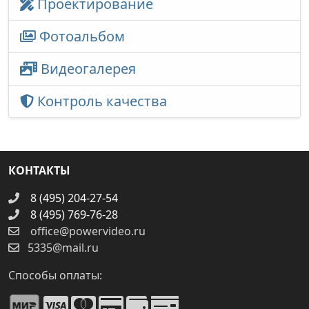
Проектирование
Фотоальбом
Видеогалерея
Контроль качества
КОНТАКТЫ
8 (495) 204-27-54
8 (495) 769-76-28
office@powervideo.ru
5335@mail.ru
Способы оплаты: