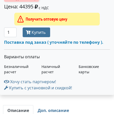
Цена: 44395
с НДС
Получить оптовую цену
Купить
Поставка под заказ ( уточняйте по телефону ).
Варианты оплаты
Безналичный
Наличный
Банковские
расчет
расчет
карты
Хочу стать партнером!
Купить с установкой и скидкой!
Описание
Доп. описание