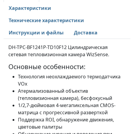
Характеристики
Технические характеристики
Инструкции и файлы
Доставка
DH-TPC-BF1241P-TD10F12 Цилиндрическая
сетевая тепловизионная камера WizSense.
Основные особенности:
Технология неохлаждаемого термодатчика
VOx
Атермализованный объектив
(тепловизионная камера), бесфокусный
1/2,7-дюймовая 4-мегапиксельная CMOS-
матрица с прогрессивной разверткой
Поддержка ROI, обнаружение движения,
цветовые палитры