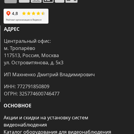
АДРЕС
Центральный офис:
м. Тропарёво
117513, Россия, Москва
ул. Островитянова, д. 5к3
ИП Махненко Дмитрий Владимирович
ИНН: 772791850809
ОГРН: 325774600746477
ОСНОВНОЕ
Акции и скидки на установку систем
видеонаблюдения
Каталог оборудования для видеонаблюдения