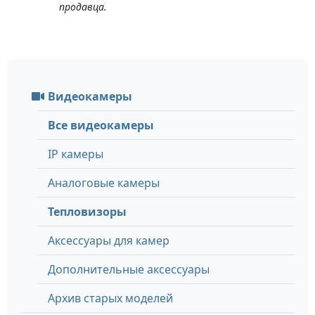
продавца.
Видеокамеры
Все видеокамеры
IP камеры
Аналоговые камеры
Тепловизоры
Аксессуары для камер
Дополнительные аксессуары
Архив старых моделей