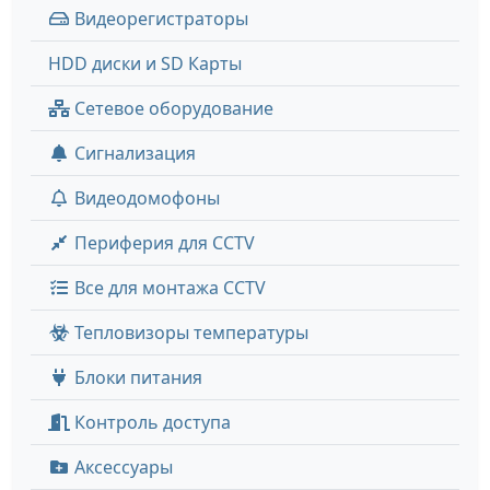
Видеорегистраторы
HDD диски и SD Карты
Сетевое оборудование
Сигнализация
Видеодомофоны
Периферия для CCTV
Все для монтажа CCTV
Тепловизоры температуры
Блоки питания
Контроль доступа
Аксессуары