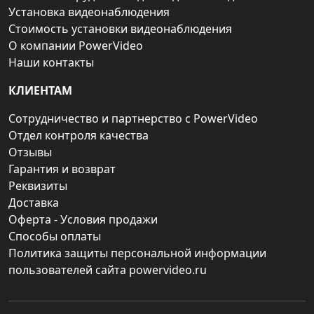
Установка видеонаблюдения
Стоимость установки видеонаблюдения
О компании PowerVideo
Наши контакты
КЛИЕНТАМ
Сотрудничество и партнерство с PowerVideo
Отдел контроля качества
Отзывы
Гарантия и возврат
Реквизиты
Доставка
Оферта - Условия продажи
Способы оплаты
Политика защиты персональной информации
пользователей сайта powervideo.ru