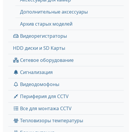
Дополнительные аксессуары
Архив старых моделей
Видеорегистраторы
HDD диски и SD Карты
Сетевое оборудование
Сигнализация
Видеодомофоны
Периферия для CCTV
Все для монтажа CCTV
Тепловизоры температуры