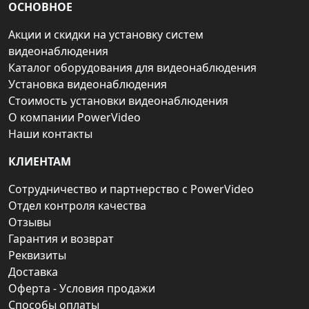
ОСНОВНОЕ
Акции и скидки на установку систем
видеонаблюдения
Каталог оборудования для видеонаблюдения
Установка видеонаблюдения
Стоимость установки видеонаблюдения
О компании PowerVideo
Наши контакты
КЛИЕНТАМ
Сотрудничество и партнерство с PowerVideo
Отдел контроля качества
Отзывы
Гарантия и возврат
Реквизиты
Доставка
Оферта - Условия продажи
Способы оплаты