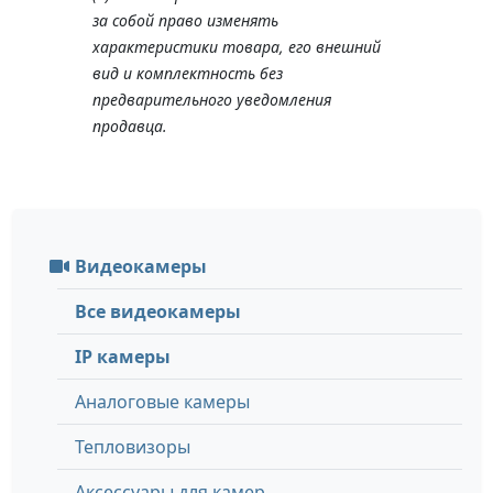
за собой право изменять
характеристики товара, его внешний
вид и комплектность без
предварительного уведомления
продавца.
Видеокамеры
Все видеокамеры
IP камеры
Аналоговые камеры
Тепловизоры
Аксессуары для камер