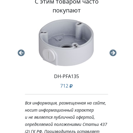
С этим товаром часто
покупают
DH-PFA135
712
Вся информация, размещенная на сайте,
носит информационный характер
и не является публичной офертой,
определяемой положениями Статьи 437
(2) ГК РФ. Производитель оставляет