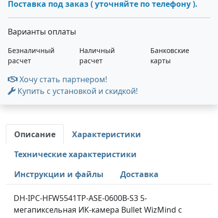
Поставка под заказ ( уточняйте по телефону ).
Варианты оплаты
Безналичный
Наличный
Банковские
расчет
расчет
карты
Хочу стать партнером!
Купить с установкой и скидкой!
Описание
Характеристики
Технические характеристики
Инструкции и файлы
Доставка
DH-IPC-HFW5541TP-ASE-0600B-S3 5-
мегапиксельная ИК-камера Bullet WizMind с