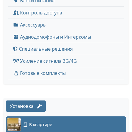
Блоки питания
Контроль доступа
Аксессуары
Аудиодомофоны и Интеркомы
Специальные решения
Усиление сигнала 3G/4G
Готовые комплекты
Установка
В квартире