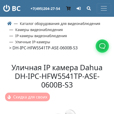
ВС
+7(495)204-27-54
Каталог оборудования для видеонаблюдения
Камеры видеонаблюдения
IP-камеры видеонаблюдения
Уличные IP-камеры
> DH-IPC-HFW5541TP-ASE-0600B-S3
Уличная IP камера Dahua
DH-IPC-HFW5541TP-ASE-
0600B-S3
Скидка для своих