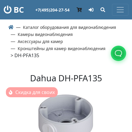
ВС
+7(495)204-27-54
Каталог оборудования для видеонаблюдения
Камеры видеонаблюдения
Аксессуары для камер
Кронштейны для камер видеонаблюдения
> DH-PFA135
Dahua DH-PFA135
Скидка для своих