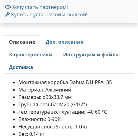
Хочу стать партнером!
Купить с установкой и скидкой!
Описание
Доп. описание
Характеристики
Инструкции и файлы
Доставка
Монтажная коробка Dahua DH-PFA135
Материал: Алюминий
Размеры: d90x33.7 мм
Трубная резьба: M20 (G1/2")
Температура эксплуатации: -40 60 °C
Влажность: 0-90%
Несущая способность: 1.0 кг
Вес: 0.14 кг