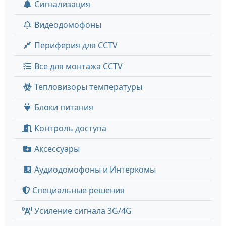
Сигнализация
Видеодомофоны
Периферия для CCTV
Все для монтажа CCTV
Тепловизоры температуры
Блоки питания
Контроль доступа
Аксессуары
Аудиодомофоны и Интеркомы
Специальные решения
Усиление сигнала 3G/4G