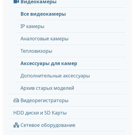
Видеокамеры
Все видеокамеры
IP камеры
Аналоговые камеры
Тепловизоры
Аксессуары для камер
Дополнительные аксессуары
Архив старых моделей
Видеорегистраторы
HDD диски и SD Карты
Сетевое оборудование