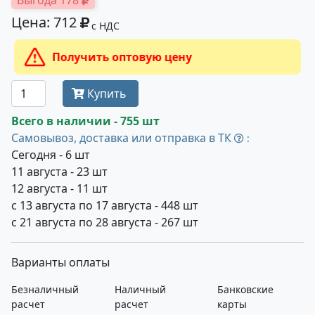
Выгода 178
Цена: 712
с НДС
Получить оптовую цену
Купить
Всего в наличии - 755 шт
Самовывоз, доставка или отправка в ТК
:
Сегодня - 6 шт
11 августа - 23 шт
12 августа - 11 шт
с 13 августа по 17 августа - 448 шт
с 21 августа по 28 августа - 267 шт
Варианты оплаты
Безналичный
Наличный
Банковские
расчет
расчет
карты