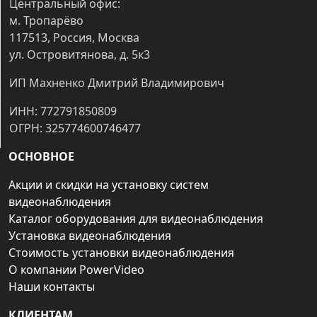
Центральный офис:
м. Тропарёво
117513, Россия, Москва
ул. Островитянова, д. 5к3
ИП Махненко Дмитрий Владимирович
ИНН: 772791850809
ОГРН: 325774600746477
ОСНОВНОЕ
Акции и скидки на установку систем
видеонаблюдения
Каталог оборудования для видеонаблюдения
Установка видеонаблюдения
Стоимость установки видеонаблюдения
О компании PowerVideo
Наши контакты
КЛИЕНТАМ