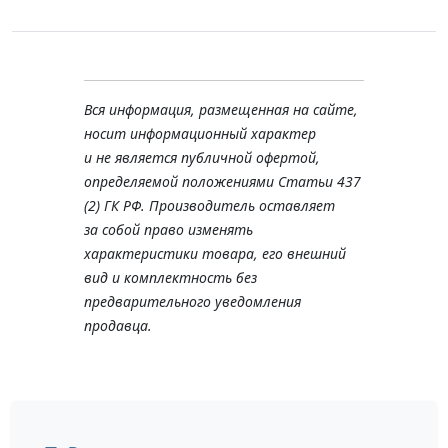
Вся информация, размещенная на сайте,
носит информационный характер
и не является публичной офертой,
определяемой положениями Статьи 437
(2) ГК РФ. Производитель оставляет
за собой право изменять
характеристики товара, его внешний
вид и комплектность без
предварительного уведомления
продавца.