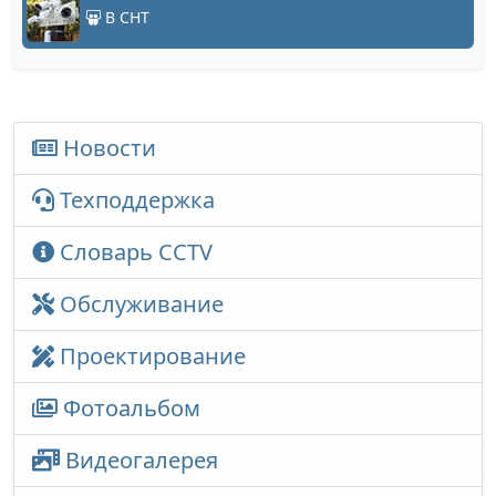
В СНТ
Новости
Техподдержка
Словарь CCTV
Обслуживание
Проектирование
Фотоальбом
Видеогалерея