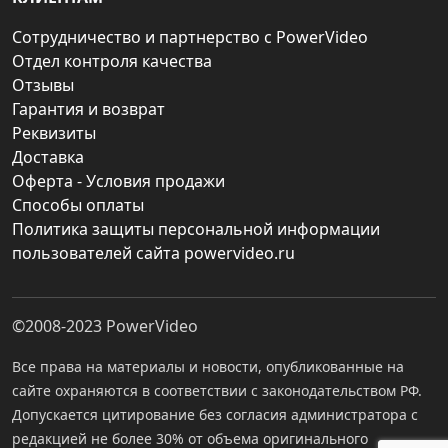
Сотрудничество и партнерство с PowerVideo
Отдел контроля качества
Отзывы
Гарантия и возврат
Реквизиты
Доставка
Оферта - Условия продажи
Способы оплаты
Политика защиты персональной информации
пользователей сайта powervideo.ru
©2008-2023
PowerVideo
Все права на материалы и новости, опубликованные на
сайте охраняются в соответствии с законодательством РФ.
Допускается цитирование без согласия администратора с
редакцией не более 30% от объема оригинального