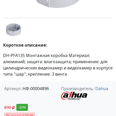
Короткое описание:
DH-PFA135 Монтажная коробка Материал:
алюминий; защита: влагозащита; применение: для
цилиндрических видеокамер и видеокамер в корпусе
типа "шар"; крепление: 3 винта
Артикул:
НФ-00004896
Производитель:
Dahua
890
-20%