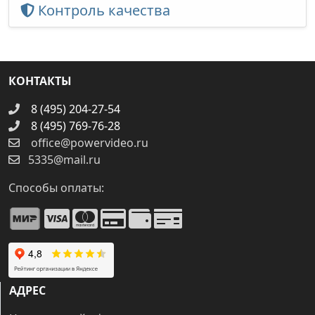
Контроль качества
КОНТАКТЫ
8 (495) 204-27-54
8 (495) 769-76-28
office@powervideo.ru
5335@mail.ru
Способы оплаты:
АДРЕС