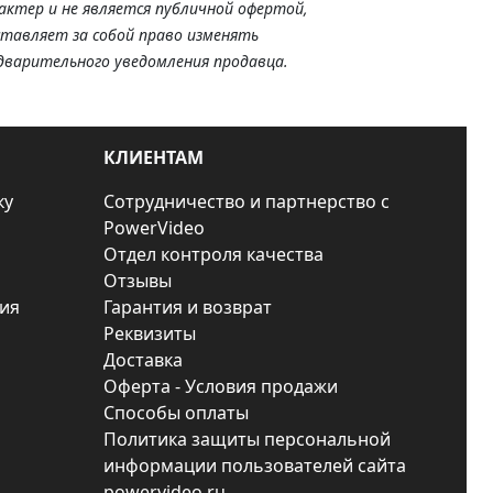
актер и не является публичной офертой,
ставляет за собой право изменять
дварительного уведомления продавца.
КЛИЕНТАМ
ку
Сотрудничество и партнерство с
PowerVideo
Отдел контроля качества
Отзывы
ия
Гарантия и возврат
Реквизиты
Доставка
Оферта - Условия продажи
Способы оплаты
Политика защиты персональной
информации пользователей сайта
powervideo.ru