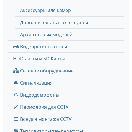
Аксессуары для камер
Дополнительные аксессуары
Архив старых моделей
Видеорегистраторы
HDD диски и SD Карты
Сетевое оборудование
Сигнализация
Видеодомофоны
Периферия для CCTV
Все для монтажа CCTV
Тепловизоры температуры