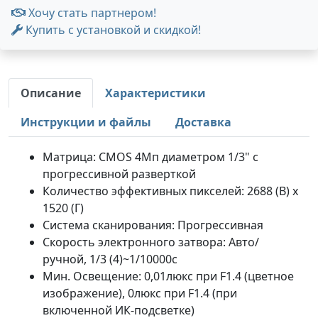
Хочу стать партнером!
Купить с установкой и скидкой!
Описание
Характеристики
Инструкции и файлы
Доставка
Матрица: CMOS 4Mп диаметром 1/3" с
прогрессивной разверткой
Количество эффективных пикселей: 2688 (В) x
1520 (Г)
Система сканирования: Прогрессивная
Скорость электронного затвора: Авто/
ручной, 1/3 (4)~1/10000с
Мин. Освещение: 0,01люкс при F1.4 (цветное
изображение), 0люкс при F1.4 (при
включенной ИК-подсветке)