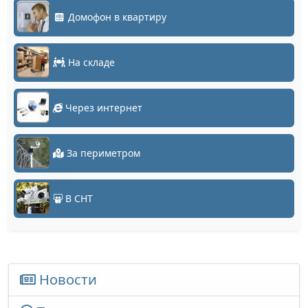
Домофон в квартиру
На складе
Через интернет
За периметром
В СНТ
Новости