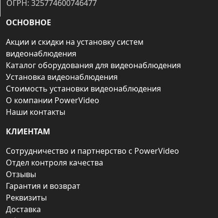
ОГРН: 325774600746477
ОСНОВНОЕ
Акции и скидки на установку систем
видеонаблюдения
Каталог оборудования для видеонаблюдения
Установка видеонаблюдения
Стоимость установки видеонаблюдения
О компании PowerVideo
Наши контакты
КЛИЕНТАМ
Сотрудничество и партнерство с PowerVideo
Отдел контроля качества
Отзывы
Гарантия и возврат
Реквизиты
Доставка