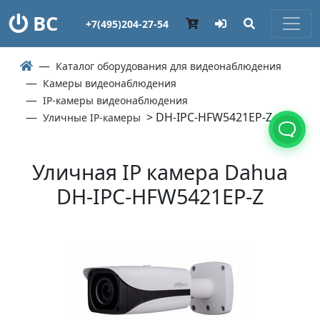
ВС
+7(495)204-27-54
Каталог оборудования для видеонаблюдения
Камеры видеонаблюдения
IP-камеры видеонаблюдения
> DH-IPC-HFW5421EP-Z
Уличные IP-камеры
Уличная IP камера Dahua
DH-IPC-HFW5421EP-Z