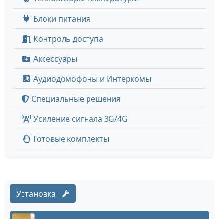
Блоки питания
Контроль доступа
Аксессуары
Аудиодомофоны и Интеркомы
Специальные решения
Усиление сигнала 3G/4G
Готовые комплекты
Установка