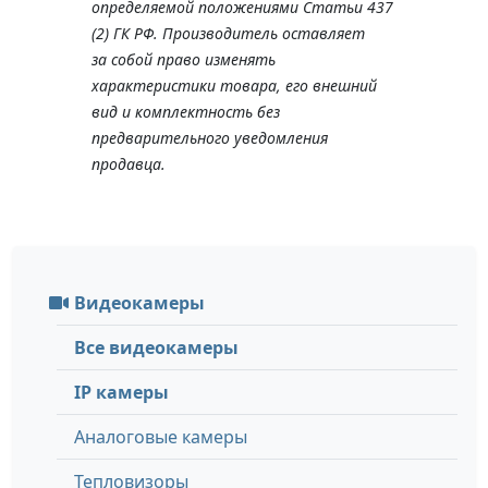
определяемой положениями Статьи 437
(2) ГК РФ. Производитель оставляет
за собой право изменять
характеристики товара, его внешний
вид и комплектность без
предварительного уведомления
продавца.
Видеокамеры
Все видеокамеры
IP камеры
Аналоговые камеры
Тепловизоры