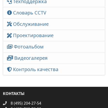
Техподдержка
Словарь CCTV
Обслуживание
Проектирование
Фотоальбом
Видеогалерея
Контроль качества
КОНТАКТЫ
8 (495) 204-27-54