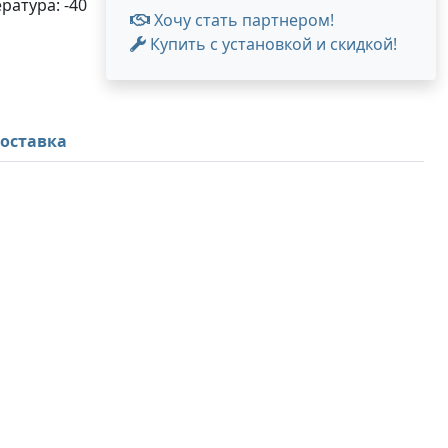
ратура: -40
Хочу стать партнером!
Купить с установкой и скидкой!
оставка