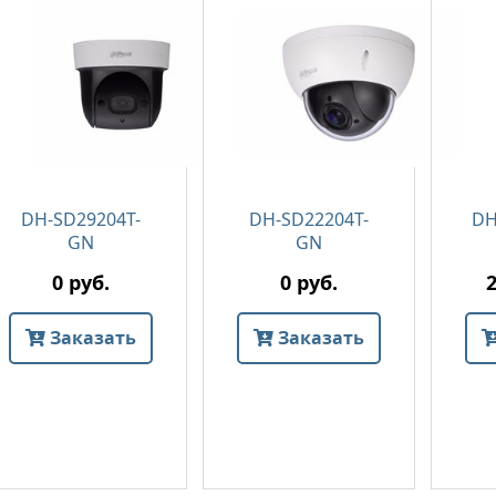
DH-SD29204T-
DH-SD22204T-
DH
GN
GN
0 руб.
0 руб.
Заказать
Заказать