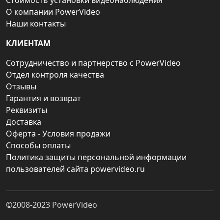
Стоимость установки видеонаблюдения
О компании PowerVideo
Наши контакты
КЛИЕНТАМ
Сотрудничество и партнерство с PowerVideo
Отдел контроля качества
Отзывы
Гарантия и возврат
Реквизиты
Доставка
Оферта - Условия продажи
Способы оплаты
Политика защиты персональной информации
пользователей сайта powervideo.ru
©2008-2023
PowerVideo