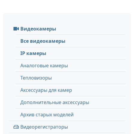
Видеокамеры
Все видеокамеры
IP камеры
Аналоговые камеры
Тепловизоры
Аксессуары для камер
Дополнительные аксессуары
Архив старых моделей
Видеорегистраторы