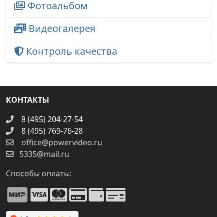
Фотоальбом
Видеогалерея
Контроль качества
КОНТАКТЫ
8 (495) 204-27-54
8 (495) 769-76-28
office@powervideo.ru
5335@mail.ru
Способы оплаты: