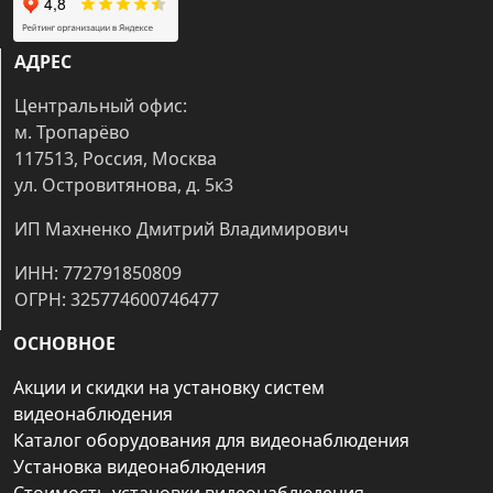
АДРЕС
Центральный офис:
м. Тропарёво
117513, Россия, Москва
ул. Островитянова, д. 5к3
ИП Махненко Дмитрий Владимирович
ИНН: 772791850809
ОГРН: 325774600746477
ОСНОВНОЕ
Акции и скидки на установку систем
видеонаблюдения
Каталог оборудования для видеонаблюдения
Установка видеонаблюдения