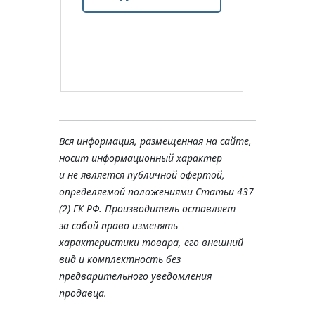
Вся информация, размещенная на сайте,
носит информационный характер
и не является публичной офертой,
определяемой положениями Статьи 437
(2) ГК РФ. Производитель оставляет
за собой право изменять
характеристики товара, его внешний
вид и комплектность без
предварительного уведомления
продавца.