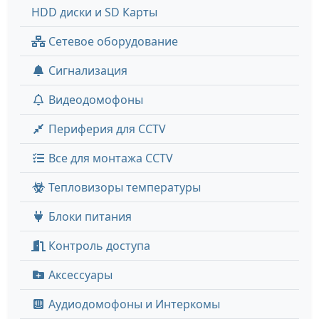
HDD диски и SD Карты
Сетевое оборудование
Сигнализация
Видеодомофоны
Периферия для CCTV
Все для монтажа CCTV
Тепловизоры температуры
Блоки питания
Контроль доступа
Аксессуары
Аудиодомофоны и Интеркомы