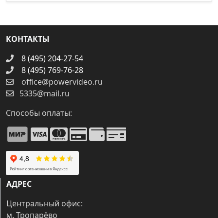
КОНТАКТЫ
8 (495) 204-27-54
8 (495) 769-76-28
office@powervideo.ru
5335@mail.ru
Способы оплаты:
АДРЕС
Центральный офис:
м. Тропарёво