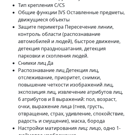
Тип крепления C/CS
Общие функции IVS Оставленные предметы,
движущиеся объекты
Защите периметра Пересечение линии,
контроль области (распознавание
автомобилей и людей), быстрое движение,
детекция праздношатания, детекция
парковки и скопления людей.
Снимки лиц Да
Распознавание лиц Детекция лиц,
отслеживание, приоритет, снимки,
повышение четкости изображений лиц,
экспозиция лиц, извлечение атрибутов лиц,
6 атрибутов и 8 выражений: пол, возраст,
очки, выражение лица (гнев, грусть,
отвращение, страх, удивление, спокойствие,
радость и смущение), маска, борода
Настройки матирования лиц: лицо, одно 1-