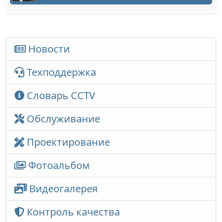
Новости
Техподдержка
Словарь CCTV
Обслуживание
Проектирование
Фотоальбом
Видеогалерея
Контроль качества