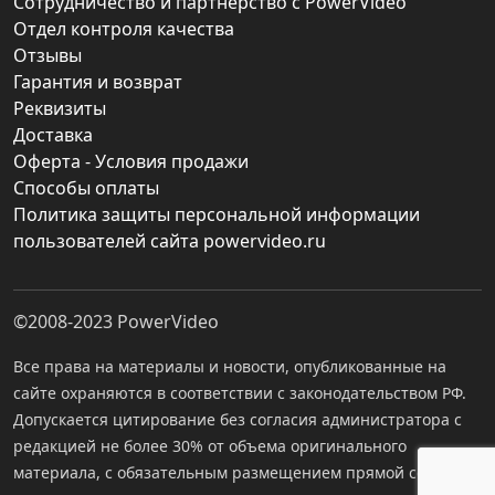
Сотрудничество и партнерство с PowerVideo
Отдел контроля качества
Отзывы
Гарантия и возврат
Реквизиты
Доставка
Оферта - Условия продажи
Способы оплаты
Политика защиты персональной информации
пользователей сайта powervideo.ru
©2008-2023
PowerVideo
Все права на материалы и новости, опубликованные на
сайте охраняются в соответствии с законодательством РФ.
Допускается цитирование без согласия администратора с
редакцией не более 30% от объема оригинального
материала, с обязательным размещением прямой ссылки