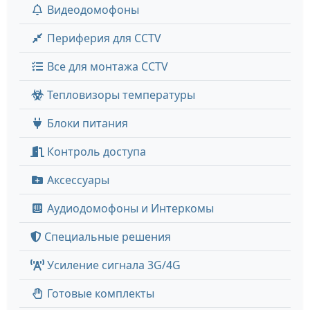
Видеодомофоны
Периферия для CCTV
Все для монтажа CCTV
Тепловизоры температуры
Блоки питания
Контроль доступа
Аксессуары
Аудиодомофоны и Интеркомы
Специальные решения
Усиление сигнала 3G/4G
Готовые комплекты