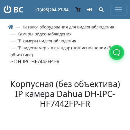
ВС
+7(495)204-27-54
Каталог оборудования для видеонаблюдения
Камеры видеонаблюдения
IP-камеры видеонаблюдения
IP видеокамеры в стандартном исполнении (без
объектива)
> DH-IPC-HF7442FP-FR
Корпусная (без объектива)
IP камера Dahua DH-IPC-
HF7442FP-FR