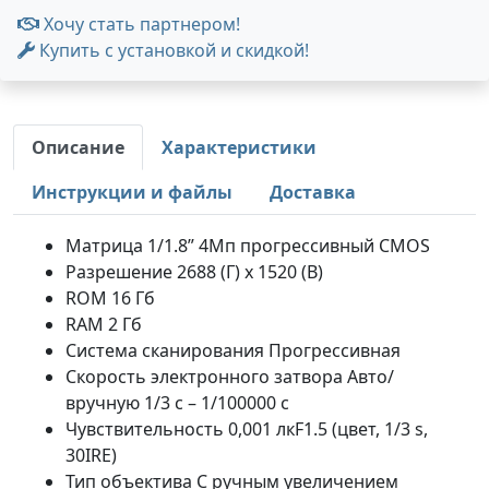
Хочу стать партнером!
Купить с установкой и скидкой!
Описание
Характеристики
Инструкции и файлы
Доставка
Матрица 1/1.8” 4Мп прогрессивный CMOS
Разрешение 2688 (Г) x 1520 (В)
ROM 16 Гб
RAM 2 Гб
Система сканирования Прогрессивная
Скорость электронного затвора Авто/
вручную 1/3 с – 1/100000 с
Чувствительность 0,001 лкF1.5 (цвет, 1/3 s,
30IRE)
Тип объектива С ручным увеличением