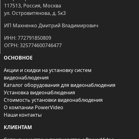
117513, Россия, Москва
ул. Островитянова, д. 5к3
ИП Махненко Дмитрий Владимирович
ИНН: 772791850809
ОГРН: 325774600746477
ОСНОВНОЕ
Акции и скидки на установку систем
видеонаблюдения
Каталог оборудования для видеонаблюдения
Установка видеонаблюдения
Стоимость установки видеонаблюдения
О компании PowerVideo
Наши контакты
КЛИЕНТАМ