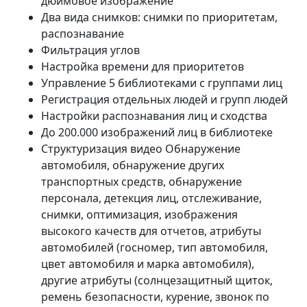
дюймовое изображение
Два вида снимков: снимки по приоритетам,
распознавание
Фильтрация углов
Настройка времени для приоритетов
Управление 5 библиотеками с группами лиц
Регистрация отдельных людей и групп людей
Настройки распознавания лиц и сходства
До 200.000 изображений лиц в библиотеке
Структуризация видео Обнаружение
автомобиля, обнаружение других
транспортных средств, обнаружение
персонала, детекция лиц, отслеживание,
снимки, оптимизация, изображения
высокого качеств для отчетов, атрибуты
автомобилей (госномер, тип автомобиля,
цвет автомобиля и марка автомобиля),
другие атрибуты (солнцезащитный щиток,
ремень безопасности, курение, звонок по