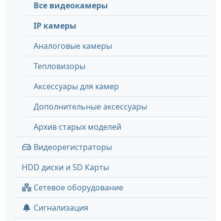
Все видеокамеры
IP камеры
Аналоговые камеры
Тепловизоры
Аксессуары для камер
Дополнительные аксессуары
Архив старых моделей
Видеорегистраторы
HDD диски и SD Карты
Сетевое оборудование
Сигнализация