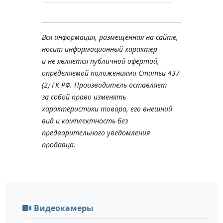
Вся информация, размещенная на сайте,
носит информационный характер
и не является публичной офертой,
определяемой положениями Статьи 437
(2) ГК РФ. Производитель оставляет
за собой право изменять
характеристики товара, его внешний
вид и комплектность без
предварительного уведомления
продавца.
Видеокамеры