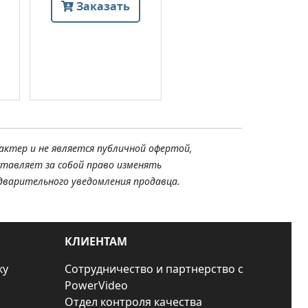
Заказать
актер и не является публичной офертой,
ставляет за собой право изменять
дварительного уведомления продавца.
КЛИЕНТАМ
ку
Сотрудничество и партнерство с
PowerVideo
Отдел контроля качества