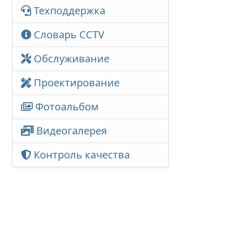
Техподдержка
Словарь CCTV
Обслуживание
Проектирование
Фотоальбом
Видеогалерея
Контроль качества