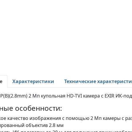
е
Характеристики
Технические характерист
P(B)(2.8mm) 2 Мп купольная HD-TVI камера с EXIR ИК-под
ные особенности:
ое качество изображения с помощью 2 Мп камеры с ра
рованный объектив 2.8 мм