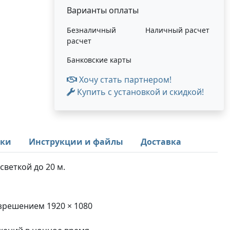
Варианты оплаты
Безналичный
Наличный расчет
расчет
Банковские карты
Хочу стать партнером!
Купить с установкой и скидкой!
ики
Инструкции и файлы
Доставка
светкой до 20 м.
зрешением 1920 × 1080