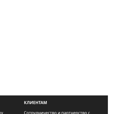
КЛИЕНТАМ
ку
Сотрудничество и партнерство с