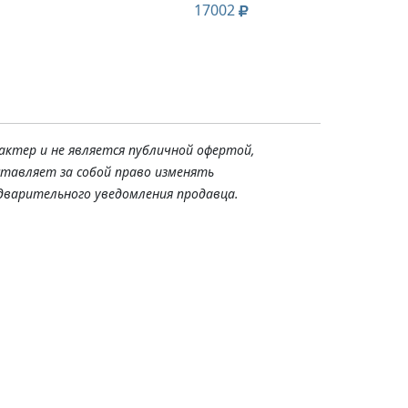
17002
актер и не является публичной офертой,
ставляет за собой право изменять
дварительного уведомления продавца.