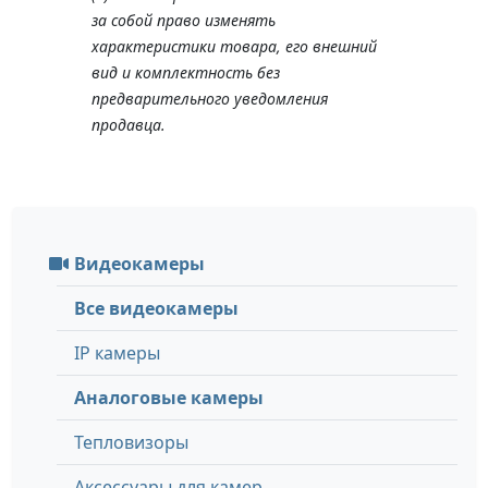
за собой право изменять
характеристики товара, его внешний
вид и комплектность без
предварительного уведомления
продавца.
Видеокамеры
Все видеокамеры
IP камеры
Аналоговые камеры
Тепловизоры
Аксессуары для камер