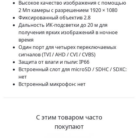
Высокое качество изображения с помощью
2 Мп камеры с разрешением 1920 × 1080
Фиксированный объектив 2.8
Дальность ИК-подсветки до 20 м для
получения ярких изображений в ночное
время
Один порт для четырех переключаемых
сигналов (TVI / AHD / CVI / CVBS)
Защита от влаги и пыли: IP66
Встроенный слот для microSD / SDHC / SDXC:
нет
Встроенный микрофон: нет
С этим товаром часто
покупают