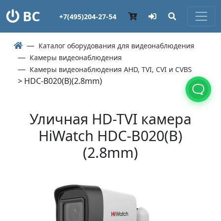
ВС
+7(495)204-27-54
Каталог оборудования для видеонаблюдения
Камеры видеонаблюдения
Камеры видеонаблюдения AHD, TVI, CVI и CVBS
> HDC-B020(B)(2.8mm)
Уличная HD-TVI камера
HiWatch HDC-B020(B)
(2.8mm)