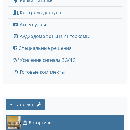
Блоки питания
Контроль доступа
Аксессуары
Аудиодомофоны и Интеркомы
Специальные решения
Усиление сигнала 3G/4G
Готовые комплекты
Установка
В квартире