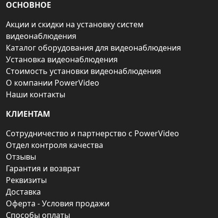
ОСНОВНОЕ
Акции и скидки на установку систем
видеонаблюдения
Каталог оборудования для видеонаблюдения
Установка видеонаблюдения
Стоимость установки видеонаблюдения
О компании PowerVideo
Наши контакты
КЛИЕНТАМ
Сотрудничество и партнерство с PowerVideo
Отдел контроля качества
Отзывы
Гарантия и возврат
Реквизиты
Доставка
Оферта - Условия продажи
Способы оплаты