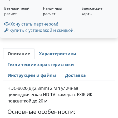
Безналичный
Наличный
Банковские
расчет
расчет
карты
Хочу стать партнером!
Купить с установкой и скидкой!
Описание
Характеристики
Технические характеристики
Инструкции и файлы
Доставка
HDC-B020(B)(2.8mm) 2 Мп уличная
цилиндрическая HD-TVI камера с EXIR ИК-
подсветкой до 20 м.
Основные особенности: