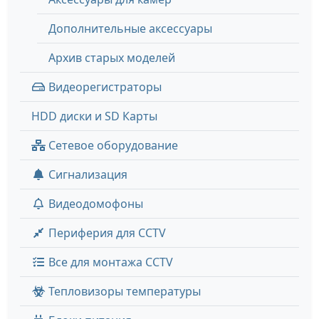
Дополнительные аксессуары
Архив старых моделей
Видеорегистраторы
HDD диски и SD Карты
Сетевое оборудование
Сигнализация
Видеодомофоны
Периферия для CCTV
Все для монтажа CCTV
Тепловизоры температуры