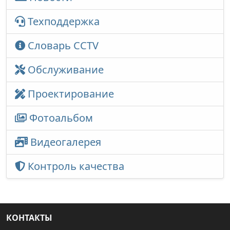
Техподдержка
Словарь CCTV
Обслуживание
Проектирование
Фотоальбом
Видеогалерея
Контроль качества
КОНТАКТЫ