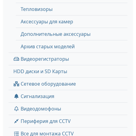
Тепловизоры
Аксессуары для камер
Дополнительные аксессуары
Архив старых моделей
Видеорегистраторы
HDD диски и SD Карты
Сетевое оборудование
Сигнализация
Видеодомофоны
Периферия для CCTV
Все для монтажа CCTV