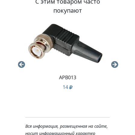
С этим товаром часто
покупают
APB013
14
Вся информация, размещенная на сайте,
носит информационный характер