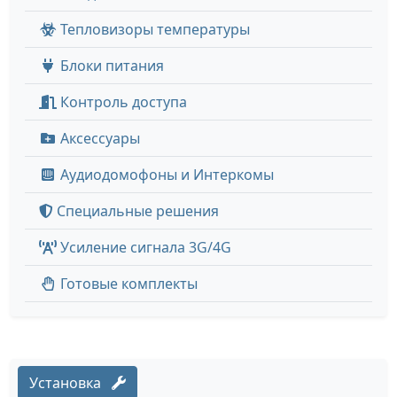
Тепловизоры температуры
Блоки питания
Контроль доступа
Аксессуары
Аудиодомофоны и Интеркомы
Специальные решения
Усиление сигнала 3G/4G
Готовые комплекты
Установка