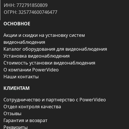
ИНН: 772791850809
ОГРН: 325774600746477
ОСНОВНОЕ
Акции и скидки на установку систем
видеонаблюдения
Каталог оборудования для видеонаблюдения
Установка видеонаблюдения
Стоимость установки видеонаблюдения
О компании PowerVideo
Наши контакты
КЛИЕНТАМ
Сотрудничество и партнерство с PowerVideo
Отдел контроля качества
Отзывы
Гарантия и возврат
Реквизиты