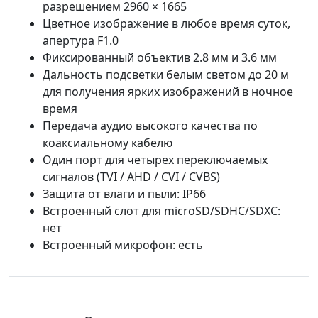
разрешением 2960 × 1665
Цветное изображение в любое время суток,
апертура F1.0
Фиксированный объектив 2.8 мм и 3.6 мм
Дальность подсветки белым светом до 20 м
для получения ярких изображений в ночное
время
Передача аудио высокого качества по
коаксиальному кабелю
Один порт для четырех переключаемых
сигналов (TVI / AHD / CVI / CVBS)
Защита от влаги и пыли: IP66
Встроенный слот для microSD/SDHC/SDXC:
нет
Встроенный микрофон: есть