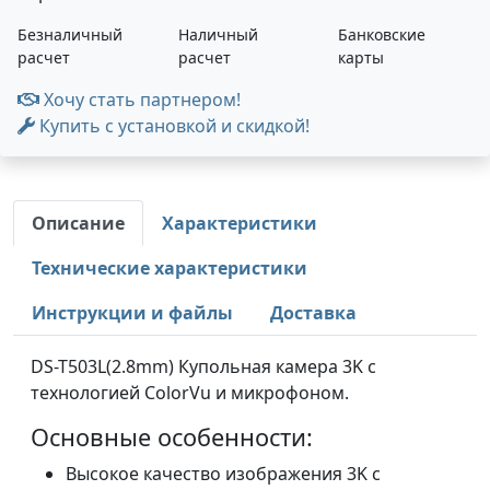
Безналичный
Наличный
Банковские
расчет
расчет
карты
Хочу стать партнером!
Купить с установкой и скидкой!
Описание
Характеристики
Технические характеристики
Инструкции и файлы
Доставка
DS-T503L(2.8mm) Купольная камера 3K с
технологией ColorVu и микрофоном.
Основные особенности:
Высокое качество изображения 3K c