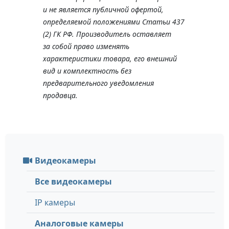
и не является публичной офертой,
определяемой положениями Статьи 437
(2) ГК РФ. Производитель оставляет
за собой право изменять
характеристики товара, его внешний
вид и комплектность без
предварительного уведомления
продавца.
Видеокамеры
Все видеокамеры
IP камеры
Аналоговые камеры