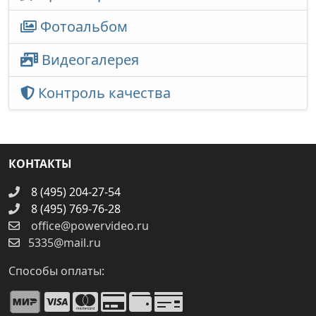
Фотоальбом
Видеогалерея
Контроль качества
КОНТАКТЫ
8 (495) 204-27-54
8 (495) 769-76-28
office@powervideo.ru
5335@mail.ru
Способы оплаты: