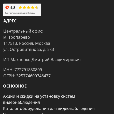
АДРЕС
Центральный офис:
м. Тропарёво
117513, Россия, Москва
ул. Островитянова, д. 5к3
ИП Махненко Дмитрий Владимирович
ИНН: 772791850809
ОГРН: 325774600746477
ОСНОВНОЕ
Акции и скидки на установку систем
видеонаблюдения
Каталог оборудования для видеонаблюдения