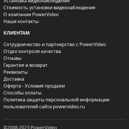
Установка видеонаблюдения
Стоимость установки видеонаблюдения
О компании PowerVideo
Наши контакты
КЛИЕНТАМ
Сотрудничество и партнерство с PowerVideo
Отдел контроля качества
Отзывы
Гарантия и возврат
Реквизиты
Доставка
Оферта - Условия продажи
Способы оплаты
Политика защиты персональной информации
пользователей сайта powervideo.ru
©2008-2023
PowerVideo