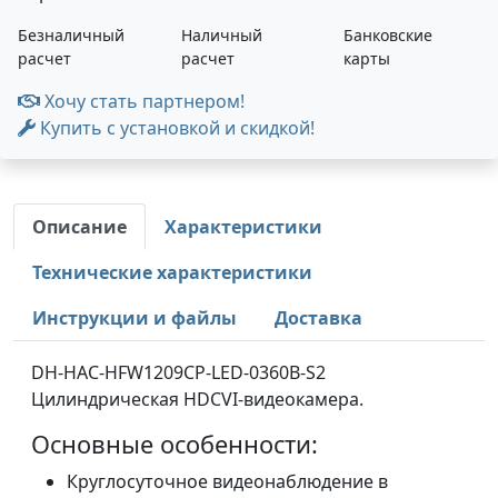
Безналичный
Наличный
Банковские
расчет
расчет
карты
Хочу стать партнером!
Купить с установкой и скидкой!
Описание
Характеристики
Технические характеристики
Инструкции и файлы
Доставка
DH-HAC-HFW1209CP-LED-0360B-S2
Цилиндрическая HDCVI-видеокамера.
Основные особенности:
Круглосуточное видеонаблюдение в