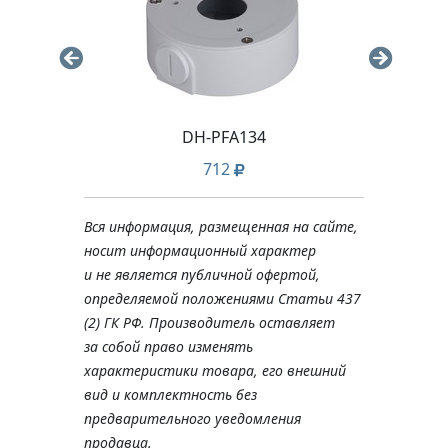
DH-PFA134
712
Вся информация, размещенная на сайте,
носит информационный характер
и не является публичной офертой,
определяемой положениями Статьи 437
(2) ГК РФ. Производитель оставляет
за собой право изменять
характеристики товара, его внешний
вид и комплектность без
предварительного уведомления
продавца.