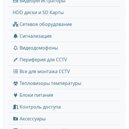
Видеорегистраторы
HDD диски и SD Карты
Сетевое оборудование
Сигнализация
Видеодомофоны
Периферия для CCTV
Все для монтажа CCTV
Тепловизоры температуры
Блоки питания
Контроль доступа
Аксессуары