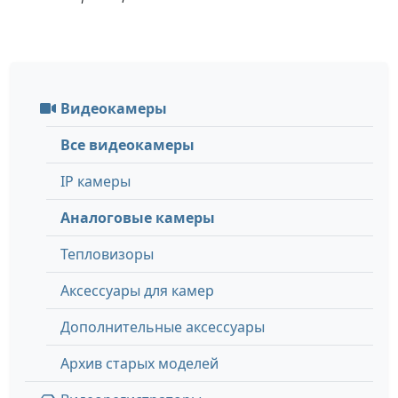
Видеокамеры
Все видеокамеры
IP камеры
Аналоговые камеры
Тепловизоры
Аксессуары для камер
Дополнительные аксессуары
Архив старых моделей