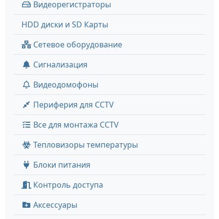
Видеорегистраторы
HDD диски и SD Карты
Сетевое оборудование
Сигнализация
Видеодомофоны
Периферия для CCTV
Все для монтажа CCTV
Тепловизоры температуры
Блоки питания
Контроль доступа
Аксессуары