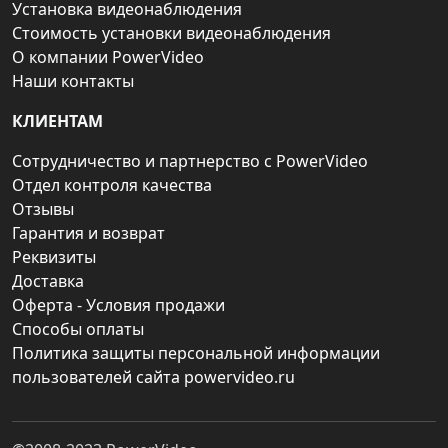
Установка видеонаблюдения
Стоимость установки видеонаблюдения
О компании PowerVideo
Наши контакты
КЛИЕНТАМ
Сотрудничество и партнерство с PowerVideo
Отдел контроля качества
Отзывы
Гарантия и возврат
Реквизиты
Доставка
Оферта - Условия продажи
Способы оплаты
Политика защиты персональной информации
пользователей сайта powervideo.ru