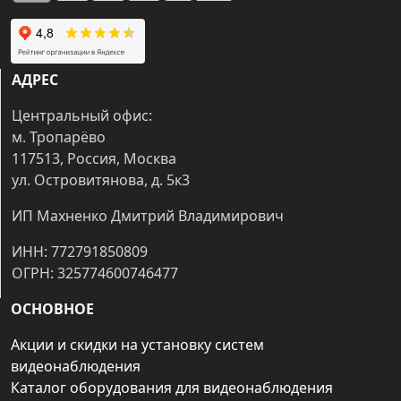
АДРЕС
Центральный офис:
м. Тропарёво
117513, Россия, Москва
ул. Островитянова, д. 5к3
ИП Махненко Дмитрий Владимирович
ИНН: 772791850809
ОГРН: 325774600746477
ОСНОВНОЕ
Акции и скидки на установку систем
видеонаблюдения
Каталог оборудования для видеонаблюдения