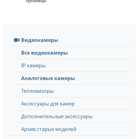
продавца.
Видеокамеры
Все видеокамеры
IP камеры
Аналоговые камеры
Тепловизоры
Аксессуары для камер
Дополнительные аксессуары
Архив старых моделей