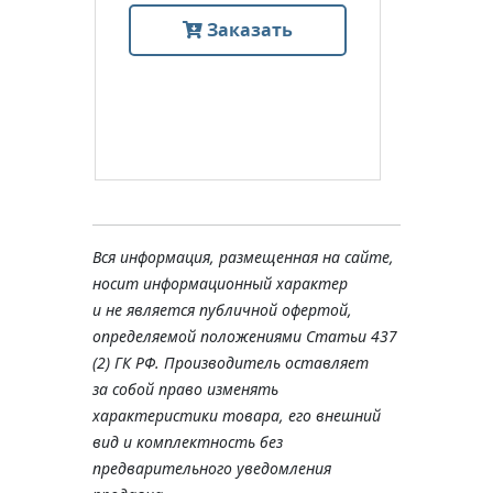
Заказать
Вся информация, размещенная на сайте,
носит информационный характер
и не является публичной офертой,
определяемой положениями Статьи 437
(2) ГК РФ. Производитель оставляет
за собой право изменять
характеристики товара, его внешний
вид и комплектность без
предварительного уведомления