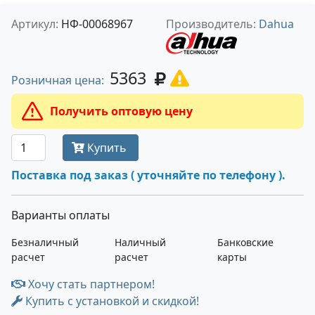
Артикул:
НФ-00068967
Производитель:
Dahua
5363
Розничная цена:
Получить оптовую цену
Купить
Поставка под заказ ( уточняйте по телефону ).
Варианты оплаты
Безналичный
Наличный
Банковские
расчет
расчет
карты
Хочу стать партнером!
Купить с установкой и скидкой!