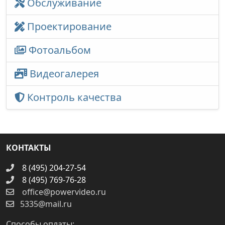
Обслуживание
Проектирование
Фотоальбом
Видеогалерея
Контроль качества
КОНТАКТЫ
8 (495) 204-27-54
8 (495) 769-76-28
office@powervideo.ru
5335@mail.ru
Способы оплаты: