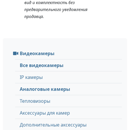
вид и комплектность без
предварительного уведомления
продавца.
Видеокамеры
Все видеокамеры
IP камеры
Аналоговые камеры
Тепловизоры
Аксессуары для камер
Дополнительные аксессуары