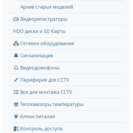
Архив старых моделей
Видеорегистраторы
HDD диски и SD Карты
Сетевое оборудование
Сигнализация
Видеодомофоны
Периферия для CCTV
Все для монтажа CCTV
Тепловизоры температуры
Блоки питания
Контроль доступа