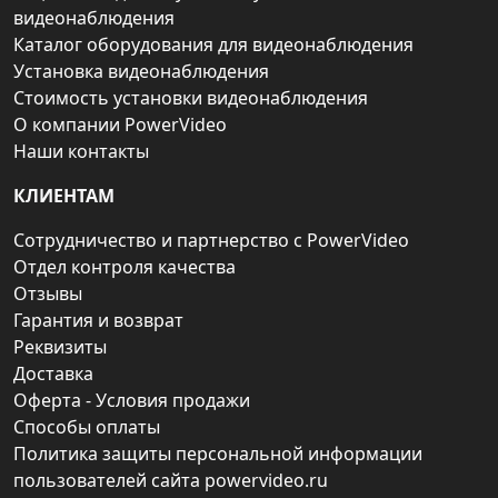
видеонаблюдения
Каталог оборудования для видеонаблюдения
Установка видеонаблюдения
Стоимость установки видеонаблюдения
О компании PowerVideo
Наши контакты
КЛИЕНТАМ
Сотрудничество и партнерство с PowerVideo
Отдел контроля качества
Отзывы
Гарантия и возврат
Реквизиты
Доставка
Оферта - Условия продажи
Способы оплаты
Политика защиты персональной информации
пользователей сайта powervideo.ru