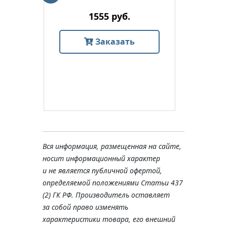
1555 руб.
Заказать
Вся информация, размещенная на сайте,
носит информационный характер
и не является публичной офертой,
определяемой положениями Статьи 437
(2) ГК РФ. Производитель оставляет
за собой право изменять
характеристики товара, его внешний