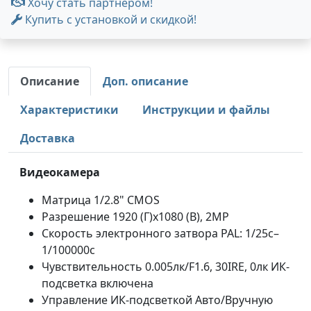
Хочу стать партнером!
Купить с установкой и скидкой!
Описание
Доп. описание
Характеристики
Инструкции и файлы
Доставка
Видеокамера
Матрица 1/2.8" CMOS
Разрешение 1920 (Г)x1080 (В), 2MP
Скорость электронного затвора PAL: 1/25с–
1/100000с
Чувствительность 0.005лк/F1.6, 30IRE, 0лк ИК-
подсветка включена
Управление ИК-подсветкой Авто/Вручную