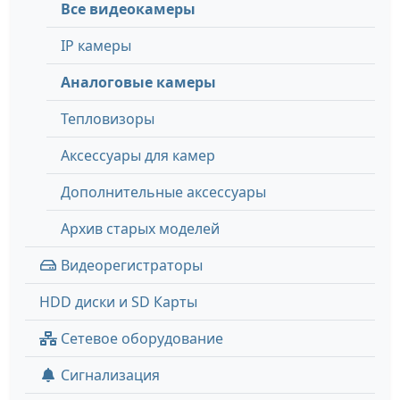
Все видеокамеры
IP камеры
Аналоговые камеры
Тепловизоры
Аксессуары для камер
Дополнительные аксессуары
Архив старых моделей
Видеорегистраторы
HDD диски и SD Карты
Сетевое оборудование
Сигнализация