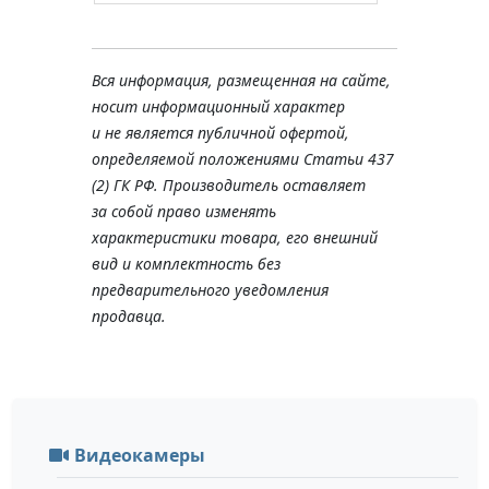
Вся информация, размещенная на сайте,
носит информационный характер
и не является публичной офертой,
определяемой положениями Статьи 437
(2) ГК РФ. Производитель оставляет
за собой право изменять
характеристики товара, его внешний
вид и комплектность без
предварительного уведомления
продавца.
Видеокамеры