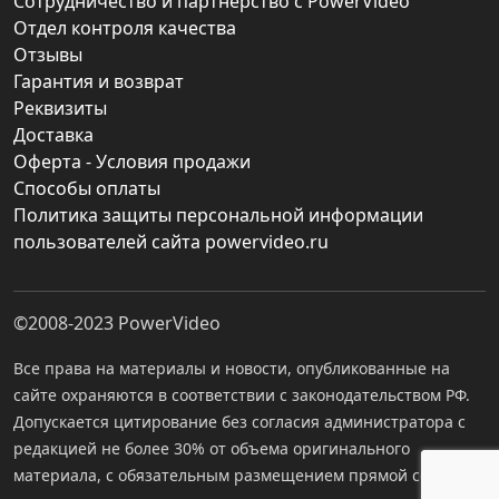
Сотрудничество и партнерство с PowerVideo
Отдел контроля качества
Отзывы
Гарантия и возврат
Реквизиты
Доставка
Оферта - Условия продажи
Способы оплаты
Политика защиты персональной информации
пользователей сайта powervideo.ru
©2008-2023
PowerVideo
Все права на материалы и новости, опубликованные на
сайте охраняются в соответствии с законодательством РФ.
Допускается цитирование без согласия администратора с
редакцией не более 30% от объема оригинального
материала, с обязательным размещением прямой ссылки