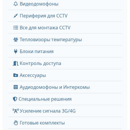
Видеодомофоны
Периферия для CCTV
Все для монтажа CCTV
Тепловизоры температуры
Блоки питания
Контроль доступа
Аксессуары
Аудиодомофоны и Интеркомы
Специальные решения
Усиление сигнала 3G/4G
Готовые комплекты