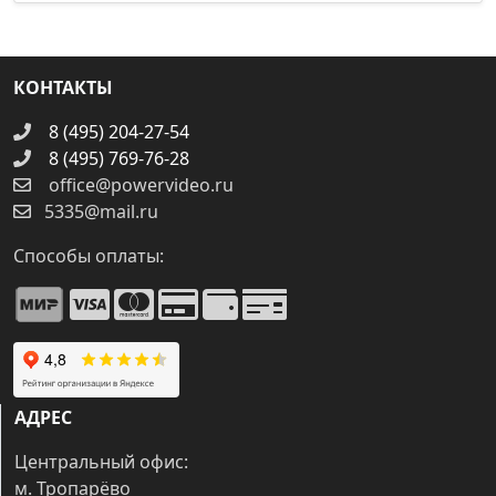
КОНТАКТЫ
8 (495) 204-27-54
8 (495) 769-76-28
office@powervideo.ru
5335@mail.ru
Способы оплаты:
АДРЕС
Центральный офис:
м. Тропарёво