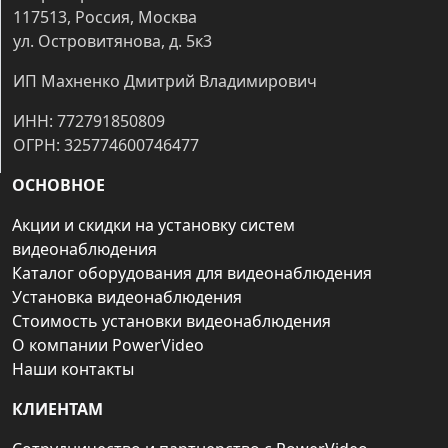
117513, Россия, Москва
ул. Островитянова, д. 5к3
ИП Махненко Дмитрий Владимирович
ИНН: 772791850809
ОГРН: 325774600746477
ОСНОВНОЕ
Акции и скидки на установку систем
видеонаблюдения
Каталог оборудования для видеонаблюдения
Установка видеонаблюдения
Стоимость установки видеонаблюдения
О компании PowerVideo
Наши контакты
КЛИЕНТАМ