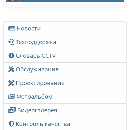
Новости
Техподдержка
Словарь CCTV
Обслуживание
Проектирование
Фотоальбом
Видеогалерея
Контроль качества